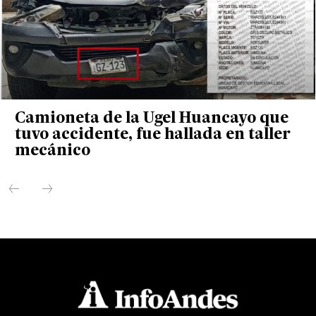
Camioneta de la Ugel Huancayo que
tuvo accidente, fue hallada en taller
mecánico