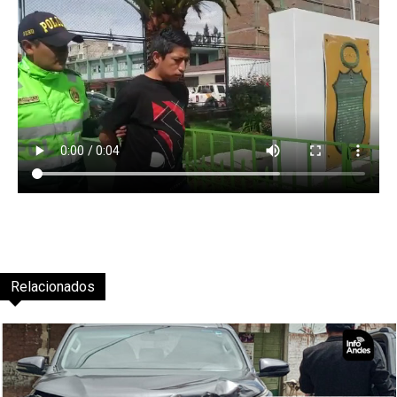
Relacionados