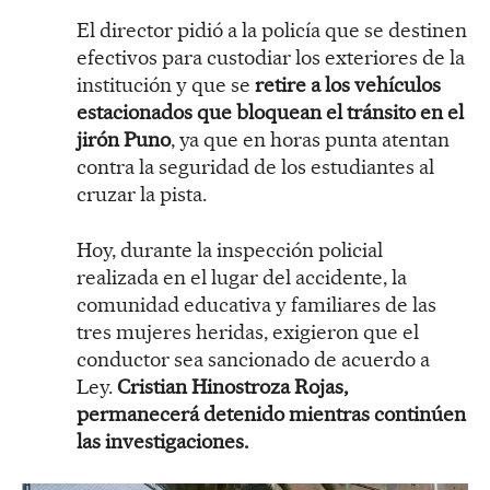
El director pidió a la policía que se destinen
efectivos para custodiar los exteriores de la
institución y que se
retire a los vehículos
estacionados que bloquean el tránsito en el
jirón Puno
, ya que en horas punta atentan
contra la seguridad de los estudiantes al
cruzar la pista.
Hoy, durante la inspección policial
realizada en el lugar del accidente, la
comunidad educativa y familiares de las
tres mujeres heridas, exigieron que el
conductor sea sancionado de acuerdo a
Ley.
Cristian Hinostroza Rojas,
permanecerá detenido mientras continúen
las investigaciones.