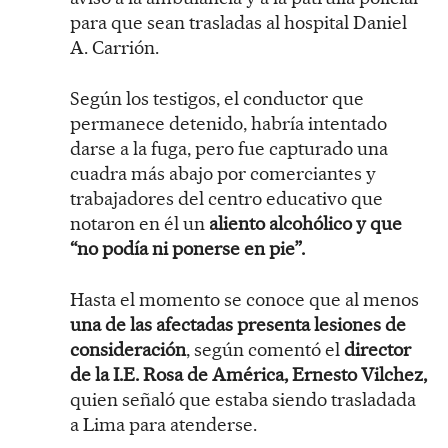
para que sean trasladas al hospital Daniel
A. Carrión.
Según los testigos, el conductor que
permanece detenido, habría intentado
darse a la fuga, pero fue capturado una
cuadra más abajo por comerciantes y
trabajadores del centro educativo que
notaron en él un
aliento alcohólico y que
“no podía ni ponerse en pie”.
Hasta el momento se conoce que al menos
una de las afectadas presenta lesiones de
consideración
, según comentó el
director
de la I.E. Rosa de América, Ernesto Vilchez,
quien señaló que estaba siendo trasladada
a Lima para atenderse.