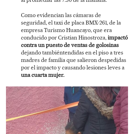
Como evidencian las cámaras de
seguridad, el taxi de placa BMX-261, de la
empresa Turismo Huancayo, que era
conducido por Cristian Hinostroza,
impactó
contra un puesto de ventas de golosinas
dejando tambiéntendidas en el piso a tres
madres de familia que salieron despedidas
por el impacto y causando lesiones leves a
una cuarta mujer.