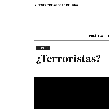
VIERNES 7 DE AGOSTO DEL 2026
POLÍTICA
OPINIÓN
¿Terroristas?