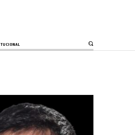
ITUCIONAL