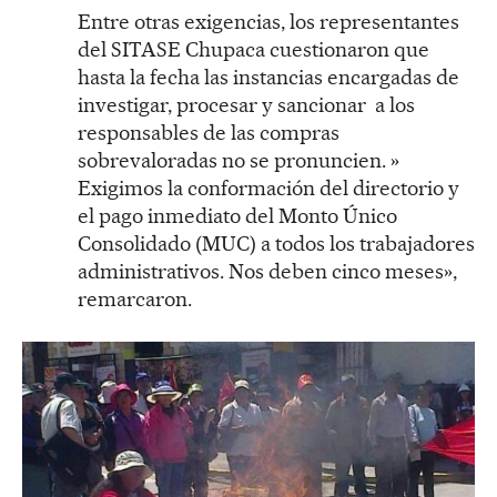
Entre otras exigencias, los representantes
del SITASE Chupaca cuestionaron que
hasta la fecha las instancias encargadas de
investigar, procesar y sancionar a los
responsables de las compras
sobrevaloradas no se pronuncien. »
Exigimos la conformación del directorio y
el pago inmediato del Monto Único
Consolidado (MUC) a todos los trabajadores
administrativos. Nos deben cinco meses»,
remarcaron.