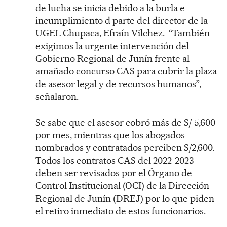
de lucha se inicia debido a la burla e
incumplimiento d parte del director de la
UGEL Chupaca, Efraín Vilchez. “También
exigimos la urgente intervención del
Gobierno Regional de Junín frente al
amañado concurso CAS para cubrir la plaza
de asesor legal y de recursos humanos”,
señalaron.
Se sabe que el asesor cobró más de S/ 5,600
por mes, mientras que los abogados
nombrados y contratados perciben S/2,600.
Todos los contratos CAS del 2022-2023
deben ser revisados por el Órgano de
Control Institucional (OCI) de la Dirección
Regional de Junín (DREJ) por lo que piden
el retiro inmediato de estos funcionarios.