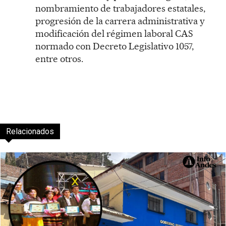
nombramiento de trabajadores estatales,
progresión de la carrera administrativa y
modificación del régimen laboral CAS
normado con Decreto Legislativo 1057,
entre otros.
Relacionados