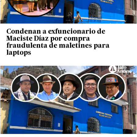
Condenan a exfuncionario de
Maciste Díaz por compra
fraudulenta de maletines para
laptops