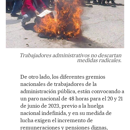
Trabajadores administrativos no descartan
medidas radicales.
De otro lado, los diferentes gremios
nacionales de trabajadores de la
administración pública, están convocando a
un paro nacional de 48 horas para el 20 y 21
de junio de 2023, previo a la huelga
nacional indefinida, y en su medida de
lucha exigen el incremento de
remuneraciones y pensiones dignas,