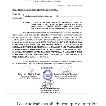
Los sindicalistas añadieron que el medida