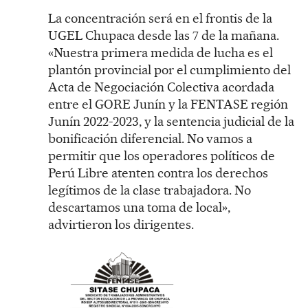
La concentración será en el frontis de la
UGEL Chupaca desde las 7 de la mañana.
«Nuestra primera medida de lucha es el
plantón provincial por el cumplimiento del
Acta de Negociación Colectiva acordada
entre el GORE Junín y la FENTASE región
Junín 2022-2023, y la sentencia judicial de la
bonificación diferencial. No vamos a
permitir que los operadores políticos de
Perú Libre atenten contra los derechos
legítimos de la clase trabajadora. No
descartamos una toma de local»,
advirtieron los dirigentes.