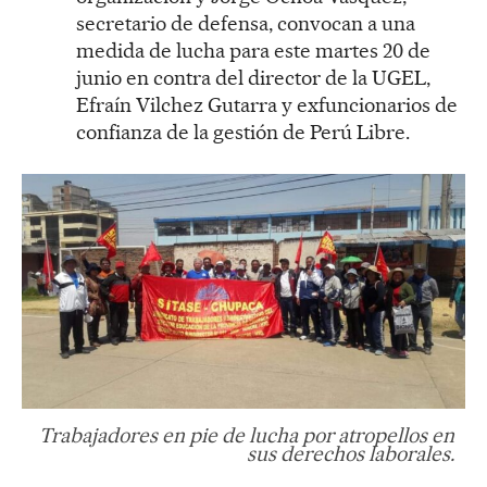
secretario de defensa, convocan a una
medida de lucha para este martes 20 de
junio en contra del director de la UGEL,
Efraín Vilchez Gutarra y exfuncionarios de
confianza de la gestión de Perú Libre.
Trabajadores en pie de lucha por atropellos en
sus derechos laborales.