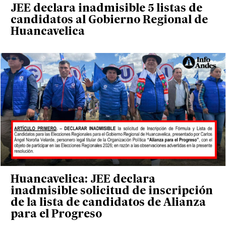
JEE declara inadmisible 5 listas de
candidatos al Gobierno Regional de
Huancavelica
Huancavelica: JEE declara
inadmisible solicitud de inscripción
de la lista de candidatos de Alianza
para el Progreso