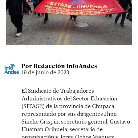
Por
Redacción InfoAndes
19 de junio de 2023
El Sindicato de Trabajadores
Administrativos del Sector Educación
(SITASE) de la provincia de Chupaca,
representado por sus dirigentes Jhon
Sinche Crispin, secretario general; Gustavo
Huaman Orihuela, secretario de
organización y Jorge Ochoa Vasquez,