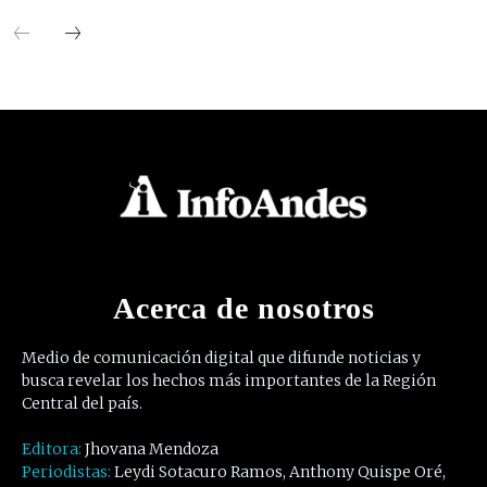
Acerca de nosotros
Medio de comunicación digital que difunde noticias y
busca revelar los hechos más importantes de la Región
Central del país.
Editora:
Jhovana Mendoza
Periodistas:
Leydi Sotacuro Ramos, Anthony Quispe Oré,