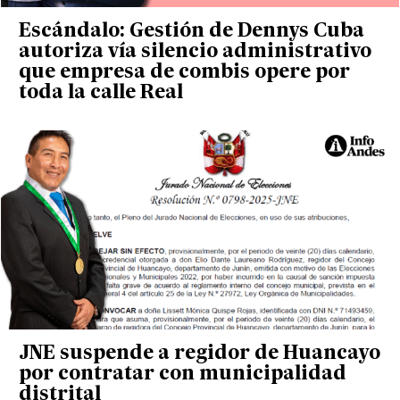
Escándalo: Gestión de Dennys Cuba
autoriza vía silencio administrativo
que empresa de combis opere por
toda la calle Real
JNE suspende a regidor de Huancayo
por contratar con municipalidad
distrital