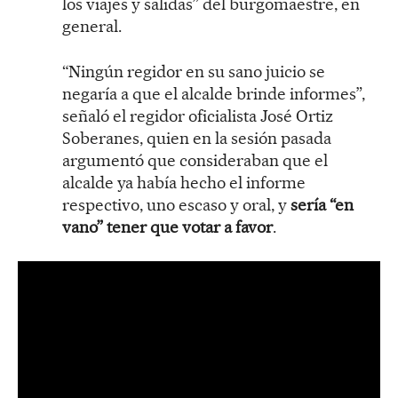
los viajes y salidas” del burgomaestre, en
general.
“Ningún regidor en su sano juicio se
negaría a que el alcalde brinde informes”,
señaló el regidor oficialista José Ortiz
Soberanes, quien en la sesión pasada
argumentó que consideraban que el
alcalde ya había hecho el informe
respectivo, uno escaso y oral, y
sería “en
vano” tener que votar a favor
.