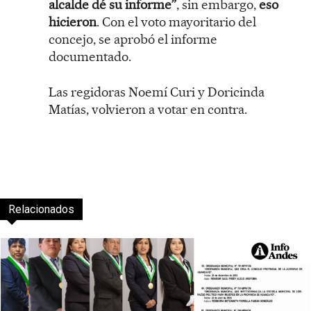
alcalde dé su informe”
, sin embargo,
eso
hicieron
. Con el voto mayoritario del
concejo, se aprobó el informe
documentado.
Las regidoras Noemí Curi y Doricinda
Matías, volvieron a votar en contra.
Relacionados