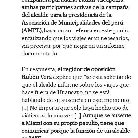
ambas participantes activas de la campaña
del alcalde para la presidencia de la
Asociación de Municipalidades del perú
(AMPE),
basaron su defensa en este punto,
enfatizando que los viajes eran necesarios,
sin precisar por qué negaron un informe
documentado.
En respuesta,
el regidor de oposición
Rubén Vera
explicó que “se está solicitando
que el alcalde informe sobre los viajes que
hace fuera de Huancayo, no se está
hablando de su ausencia en este momento
[…] No importa que solo haya hecho uso de
viáticos solo una vez […]
Aunque se ausente
a Miami con su propio peculio, tiene que
comunicar porque la función de un alcalde