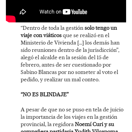
“Dentro de toda la gestión
solo tengo un
viaje con viáticos
que se realizó en el
Ministerio de Vivienda […] los demás han
sido reuniones dentro de la jurisdicción”,
alegó el alcalde en la sesión del 15 de
febrero, antes de ser cuestionado por
Sabino Blancas por no someter al voto el
pedido, y realizar un mal conteo.
“NO ES BLINDAJE”
A pesar de que no se puso en tela de juicio
la importancia de los viajes en la gestión
provincial, la regidora
Noemí Curi y su
compañera partidaria Yudith Vilcapoma,