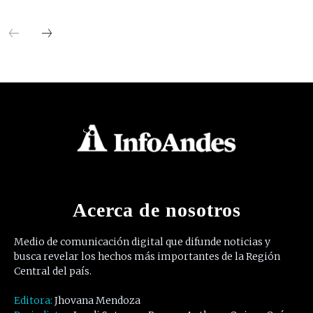
Acerca de nosotros
Medio de comunicación digital que difunde noticias y
busca revelar los hechos más importantes de la Región
Central del país.
Editora:
Jhovana Mendoza