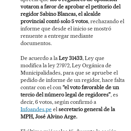
votaron a favor de aprobar el petitorio del
regidor Sabino Blancas, el alcalde
provincial contó solo 5 votos
, rechazando el
informe que desde el inicio se mostró
renuente a entregar mediante
documentos.
De acuerdo a la
Ley 31433
, Ley que
modifica la ley 27972, Ley Orgánica de
Municipalidades, para que se apruebe el
pedido de informe de un regidor, hace falta
contar con el con
“el voto favorable de un
tercio del número legal de regidores”
, es
decir, 6 votos, según confirmó a
Infoandes.pe
el
secretario general de la
MPH, José Alvino Arge.