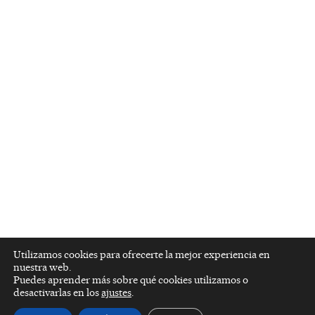
Utilizamos cookies para ofrecerte la mejor experiencia en
nuestra web.
Puedes aprender más sobre qué cookies utilizamos o
desactivarlas en los
ajustes
.