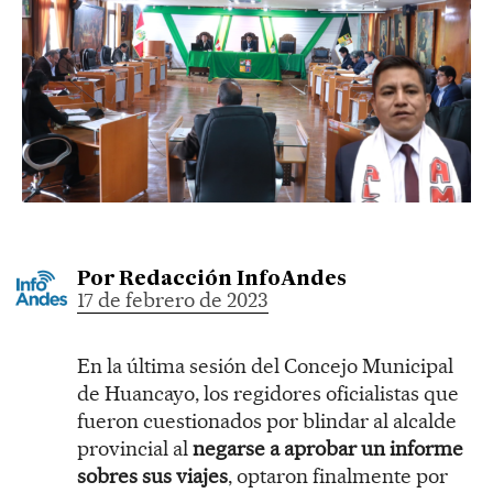
Por
Redacción InfoAndes
17 de febrero de 2023
En la última sesión del Concejo Municipal
de Huancayo, los regidores oficialistas que
fueron cuestionados por blindar al alcalde
provincial al
negarse a aprobar un informe
sobres sus viajes
, optaron finalmente por