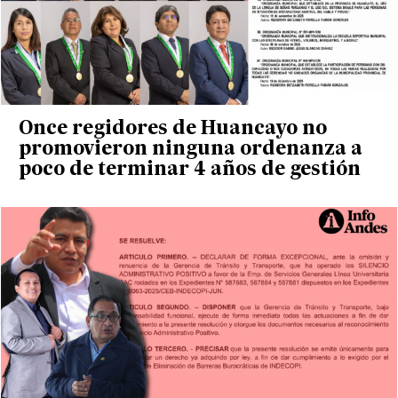
Once regidores de Huancayo no
promovieron ninguna ordenanza a
poco de terminar 4 años de gestión