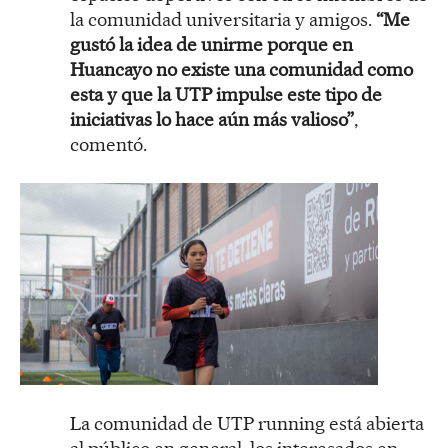
la comunidad universitaria y amigos.
“Me
gustó la idea de unirme porque en
Huancayo no existe una comunidad como
esta y que la UTP impulse este tipo de
iniciativas lo hace aún más valioso”
,
comentó.
La comunidad de UTP running está abierta