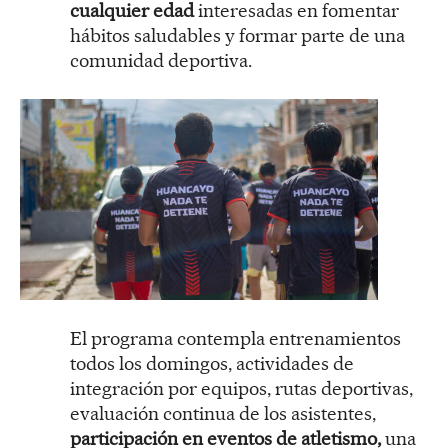
cualquier edad
interesadas en fomentar
hábitos saludables y formar parte de una
comunidad deportiva.
El programa contempla entrenamientos
todos los domingos, actividades de
integración por equipos, rutas deportivas,
evaluación continua de los asistentes,
participación en eventos de atletismo,
una