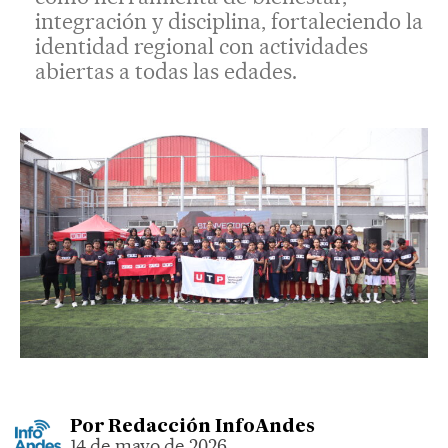
integración y disciplina, fortaleciendo la
identidad regional con actividades
abiertas a todas las edades.
Por
Redacción InfoAndes
14 de mayo de 2026