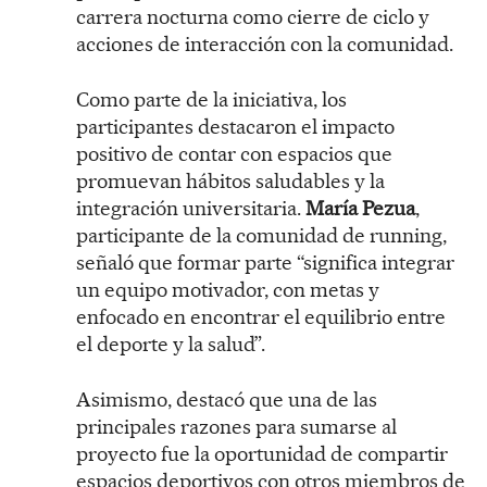
carrera nocturna como cierre de ciclo y
acciones de interacción con la comunidad.
Como parte de la iniciativa, los
participantes destacaron el impacto
positivo de contar con espacios que
promuevan hábitos saludables y la
integración universitaria.
María Pezua
,
participante de la comunidad de running,
señaló que formar parte “significa integrar
un equipo motivador, con metas y
enfocado en encontrar el equilibrio entre
el deporte y la salud”.
Asimismo, destacó que una de las
principales razones para sumarse al
proyecto fue la oportunidad de compartir
espacios deportivos con otros miembros de