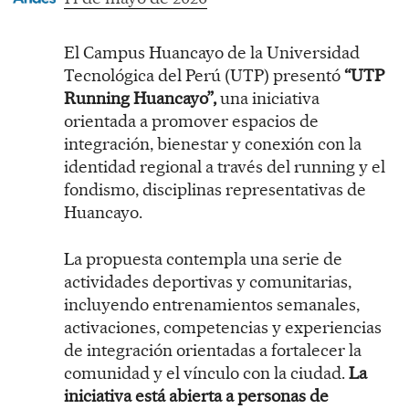
El Campus Huancayo de la Universidad
Tecnológica del Perú (UTP) presentó
“UTP
Running Huancayo”,
una iniciativa
orientada a promover espacios de
integración, bienestar y conexión con la
identidad regional a través del running y el
fondismo, disciplinas representativas de
Huancayo.
La propuesta contempla una serie de
actividades deportivas y comunitarias,
incluyendo entrenamientos semanales,
activaciones, competencias y experiencias
de integración orientadas a fortalecer la
comunidad y el vínculo con la ciudad.
La
iniciativa está abierta a personas de