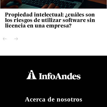
Propiedad intelectual: ¿cuáles son
los riesgos de utilizar software sin
licencia en una empresa?
Acerca de nosotros