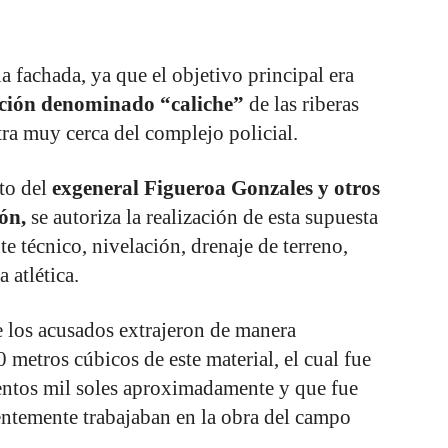
a fachada, ya que el objetivo principal era
ción denominado “caliche”
de las riberas
ra muy cerca del complejo policial.
to del
exgeneral Figueroa Gonzales y otros
ón,
se autoriza la realización de esta supuesta
 técnico, nivelación, drenaje de terreno,
 atlética.
e los acusados extrajeron de manera
 metros cúbicos de este material, el cual fue
entos mil soles aproximadamente y que fue
entemente trabajaban en la obra del campo