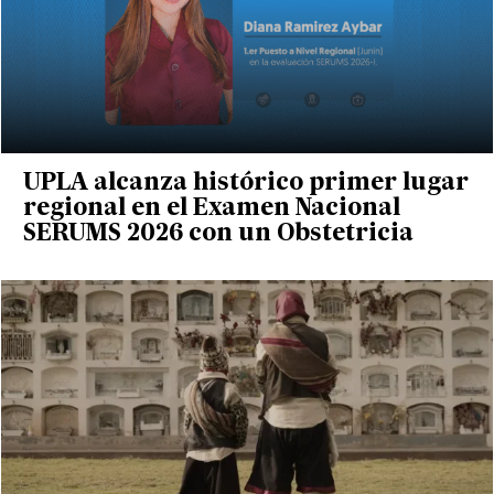
UPLA alcanza histórico primer lugar
regional en el Examen Nacional
SERUMS 2026 con un Obstetricia