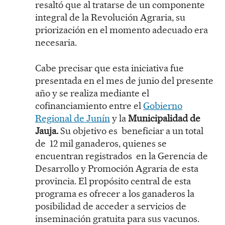
resaltó que al tratarse de un componente
integral de la Revolución Agraria, su
priorización en el momento adecuado era
necesaria.
Cabe precisar que esta iniciativa fue
presentada en el mes de junio del presente
año y se realiza mediante el
cofinanciamiento entre el
Gobierno
Regional de Junín
y la
Municipalidad de
Jauja.
Su objetivo es beneficiar a un total
de 12 mil ganaderos, quienes se
encuentran registrados en la Gerencia de
Desarrollo y Promoción Agraria de esta
provincia. El propósito central de esta
programa es ofrecer a los ganaderos la
posibilidad de acceder a servicios de
inseminación gratuita para sus vacunos.