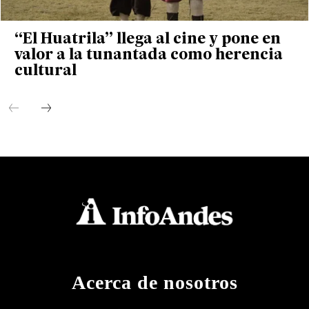
“El Huatrila” llega al cine y pone en
valor a la tunantada como herencia
cultural
Acerca de nosotros