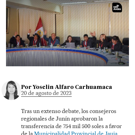
Por
Yoselin Alfaro Carhuamaca
20 de agosto de 2023
Tras un extenso debate, los consejeros
regionales de Junín aprobaron la
transferencia de 754 mil 500 soles a favor
de la
Municipalidad Provincial de Jauja
.