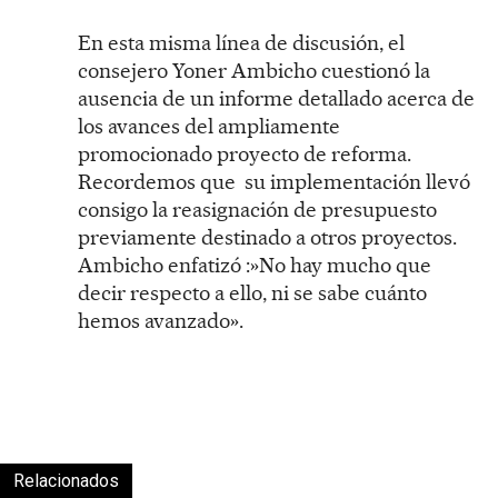
En esta misma línea de discusión, el
consejero Yoner Ambicho cuestionó la
ausencia de un informe detallado acerca de
los avances del ampliamente
promocionado proyecto de reforma.
Recordemos que su implementación llevó
consigo la reasignación de presupuesto
previamente destinado a otros proyectos.
Ambicho enfatizó :»No hay mucho que
decir respecto a ello, ni se sabe cuánto
hemos avanzado».
Relacionados