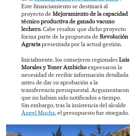
Este financiamiento se destinará al
proyecto de
Mejoramiento de la capacidad
técnico productiva de ganado vacuno
lechero.
Cabe resaltar que dicho proyecto
forma parte de la propuesta de
Revolución
Agraria
presentada por la actual gestión.
Inicialmente, los consejeros regionales
Luis
Morales y Yoner Ambicho
expresaron la
necesidad de recibir información detallada
antes de dar su aprobación a la
transferencia presupuestal. Argumentaron
que no habían sido notificados a tiempo.
Sin embargo, tras la insistencia del alcalde
Ángel Mucha
, el presupuesto fue otorgado.