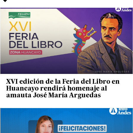
XVI edición de la Feria del Libro en
Huancayo rendirá homenaje al
amauta José María Arguedas