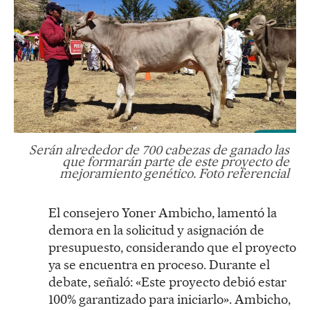
Serán alrededor de 700 cabezas de ganado las
que formarán parte de este proyecto de
mejoramiento genético. Foto referencial
El consejero Yoner Ambicho, lamentó la
demora en la solicitud y asignación de
presupuesto, considerando que el proyecto
ya se encuentra en proceso. Durante el
debate, señaló: «Este proyecto debió estar
100% garantizado para iniciarlo». Ambicho,