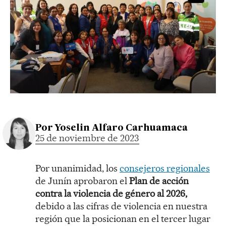
Por
Yoselin Alfaro Carhuamaca
25 de noviembre de 2023
Por unanimidad, los
consejeros regionales
de Junín aprobaron el
Plan de acción
contra la violencia de género al 2026,
debido a las cifras de violencia en nuestra
región que la posicionan en el tercer lugar