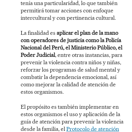
tenía una particularidad, lo que también
permitirá tomar acciones con enfoque
intercultural y con pertinencia cultural.
La finalidad es
aplicar el plan de la mano
con operadores de justicia como la Policía
Nacional del Perú, el Ministerio Público, el
Poder Judicial
, entre otras instancias, para
prevenir la violencia contra niños y niñas,
reforzar los programas de salud mental y
combatir la dependencia emocional, así
como mejorar la calidad de atención de
estos organismos.
El propósito es también implementar en
estos organismos el uso y aplicación de la
guía de atención para prevenir la violencia
desde la familia, el
Protocolo de atención