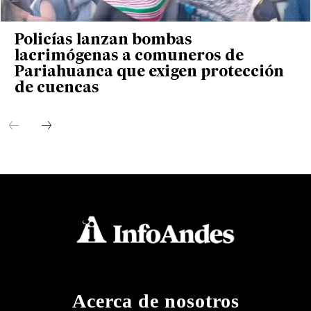
Policías lanzan bombas
lacrimógenas a comuneros de
Pariahuanca que exigen protección
de cuencas
Acerca de nosotros