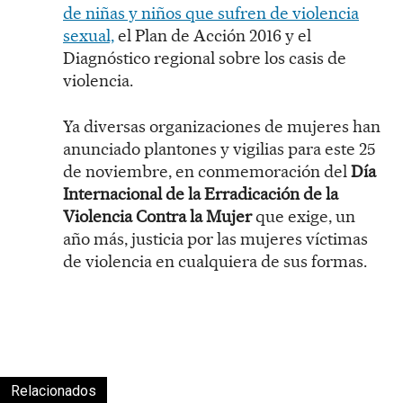
de niñas y niños que sufren de violencia
sexual,
el Plan de Acción 2016 y el
Diagnóstico regional sobre los casis de
violencia.
Ya diversas organizaciones de mujeres han
anunciado plantones y vigilias para este 25
de noviembre, en conmemoración del
Día
Internacional de la Erradicación de la
Violencia Contra la Mujer
que exige, un
año más, justicia por las mujeres víctimas
de violencia en cualquiera de sus formas.
Relacionados