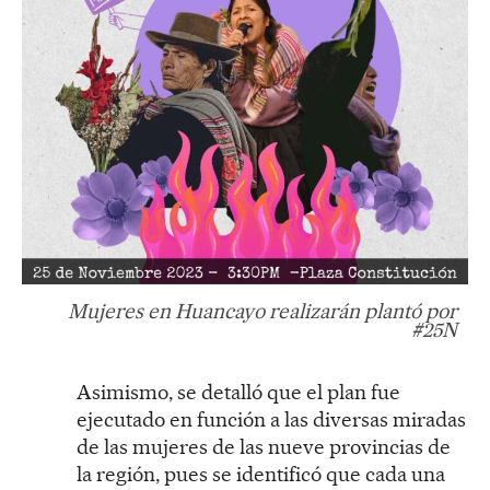
Mujeres en Huancayo realizarán plantó por
#25N
Asimismo, se detalló que el plan fue
ejecutado en función a las diversas miradas
de las mujeres de las nueve provincias de
la región, pues se identificó que cada una