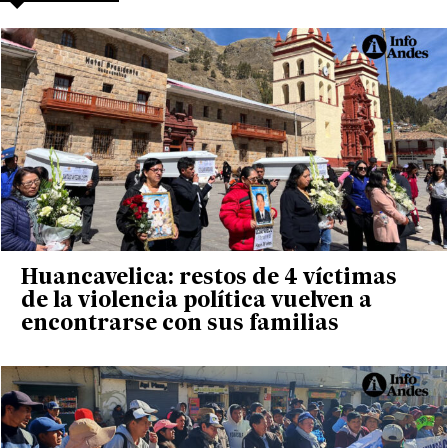
Huancavelica: restos de 4 víctimas
de la violencia política vuelven a
encontrarse con sus familias