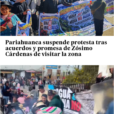
Pariahuanca suspende protesta tras
acuerdos y promesa de Zósimo
Cárdenas de visitar la zona