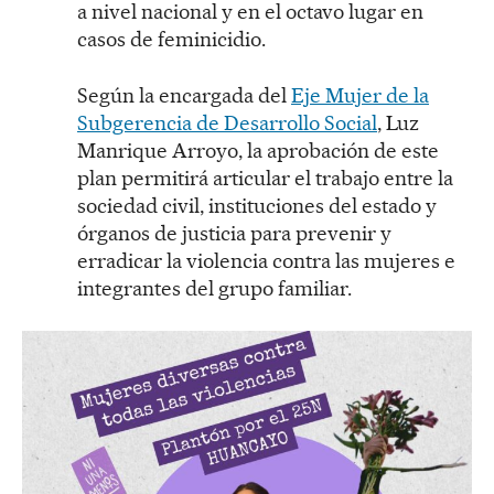
a nivel nacional y en el octavo lugar en
casos de feminicidio.
Según la encargada del
Eje Mujer de la
Subgerencia de Desarrollo Social
, Luz
Manrique Arroyo, la aprobación de este
plan permitirá articular el trabajo entre la
sociedad civil, instituciones del estado y
órganos de justicia para prevenir y
erradicar la violencia contra las mujeres e
integrantes del grupo familiar.