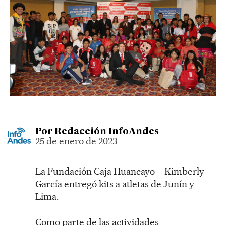
Por
Redacción InfoAndes
25 de enero de 2023
La Fundación Caja Huancayo – Kimberly
García entregó kits a atletas de Junín y
Lima.
Como parte de las actividades