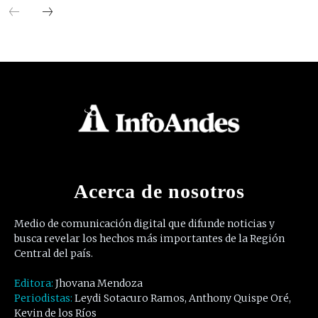
Acerca de nosotros
Medio de comunicación digital que difunde noticias y
busca revelar los hechos más importantes de la Región
Central del país.
Editora:
Jhovana Mendoza
Periodistas:
Leydi Sotacuro Ramos, Anthony Quispe Oré,
Kevin de los Ríos