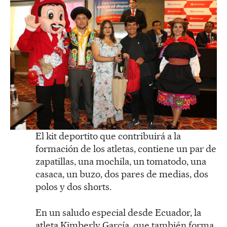
El kit deportito que contribuirá a la
formación de los atletas, contiene un par de
zapatillas, una mochila, un tomatodo, una
casaca, un buzo, dos pares de medias, dos
polos y dos shorts.
En un saludo especial desde Ecuador, la
atleta Kimberly García, que también forma