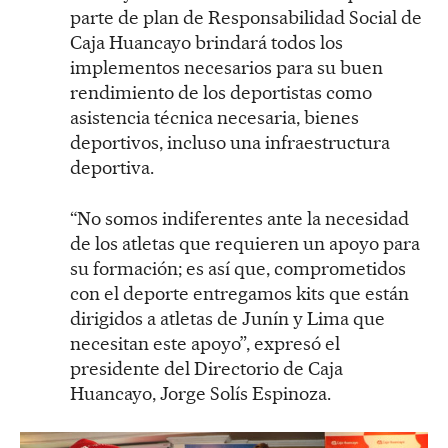
parte de plan de Responsabilidad Social de
Caja Huancayo brindará todos los
implementos necesarios para su buen
rendimiento de los deportistas como
asistencia técnica necesaria, bienes
deportivos, incluso una infraestructura
deportiva.
“No somos indiferentes ante la necesidad
de los atletas que requieren un apoyo para
su formación; es así que, comprometidos
con el deporte entregamos kits que están
dirigidos a atletas de Junín y Lima que
necesitan este apoyo”, expresó el
presidente del Directorio de Caja
Huancayo, Jorge Solís Espinoza.