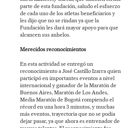
parte de esta fundación, saludo el esfuerzo
de cada uno de los atletas beneficiarios y
les dijo que no se rindan ya que la
Fundación les dará mayor apoyo para que
alcancen sus anhelos.
Merecidos reconocimientos
En esta actividad se entregó un
reconocimiento a José Castillo Izarra quien
participó en importantes eventos a nivel
internacional y ganador de la Maratón de
Buenos Aires, Maratón de Los Andes,
Media Maratón de Bogotá rompiendo el
récord en una hora 3 minutos, y muchas
más eventos, trayectoria que no se podía
dejar pasar, ya que ahora es entrenador de