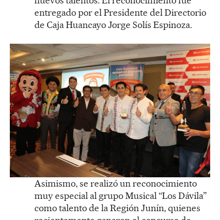
nuevos talentos. El reconocimiento fue
entregado por el Presidente del Directorio
de Caja Huancayo Jorge Solís Espinoza.
Asimismo, se realizó un reconocimiento
muy especial al grupo Musical “Los Dávila”
como talento de la Región Junín, quienes