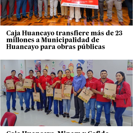
Caja Huancayo transfiere más de 23
millones a Municipalidad de
Huancayo para obras públicas