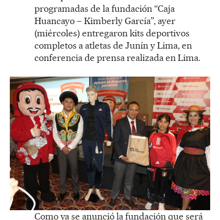
programadas de la fundación “Caja
Huancayo – Kimberly García”, ayer
(miércoles) entregaron kits deportivos
completos a atletas de Junín y Lima, en
conferencia de prensa realizada en Lima.
Como ya se anunció la fundación que será