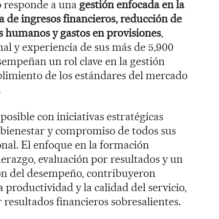
o responde a una
gestión enfocada en la
a de ingresos financieros, reducción de
os humanos y gastos en provisiones
,
onal y experiencia de sus más de 5,900
empeñan un rol clave en la gestión
limiento de los estándares del mercado
.
posible con iniciativas estratégicas
, bienestar y compromiso de todos sus
onal. El enfoque en la formación
erazgo, evaluación por resultados y un
ón del desempeño, contribuyeron
productividad y la calidad del servicio,
r resultados financieros sobresalientes.