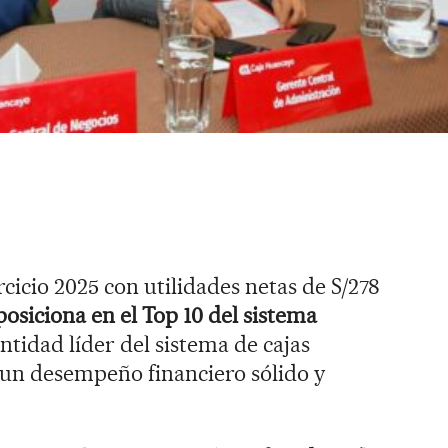
cicio 2025 con utilidades netas de S/278
posiciona en el Top 10 del sistema
ntidad líder del sistema de cajas
a un desempeño financiero sólido y