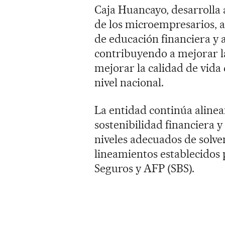
Caja Huancayo, desarrolla 
de los microempresarios, a
de educación financiera y
contribuyendo a mejorar la
mejorar la calidad de vida
nivel nacional.
La entidad continúa alinea
sostenibilidad financiera 
niveles adecuados de solve
lineamientos establecidos 
Seguros y AFP (SBS).