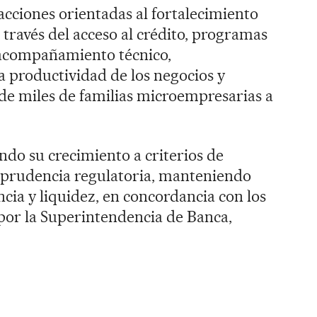
acciones orientadas al fortalecimiento
 través del acceso al crédito, programas
 acompañamiento técnico,
 productividad de los negocios y
 de miles de familias microempresarias a
ndo su crecimiento a criterios de
y prudencia regulatoria, manteniendo
ncia y liquidez, en concordancia con los
por la Superintendencia de Banca,