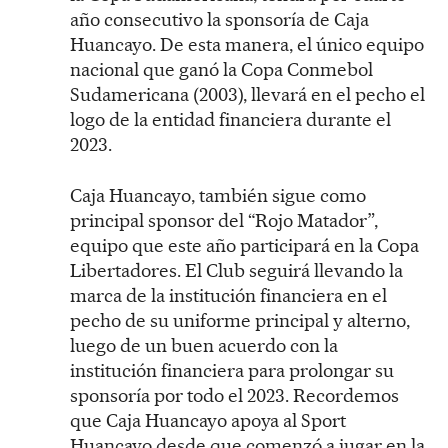
año consecutivo la sponsoría de Caja
Huancayo. De esta manera, el único equipo
nacional que ganó la Copa Conmebol
Sudamericana (2003), llevará en el pecho el
logo de la entidad financiera durante el
2023.
Caja Huancayo, también sigue como
principal sponsor del “Rojo Matador”,
equipo que este año participará en la Copa
Libertadores. El Club seguirá llevando la
marca de la institución financiera en el
pecho de su uniforme principal y alterno,
luego de un buen acuerdo con la
institución financiera para prolongar su
sponsoría por todo el 2023. Recordemos
que Caja Huancayo apoya al Sport
Huancayo desde que comenzó a jugar en la