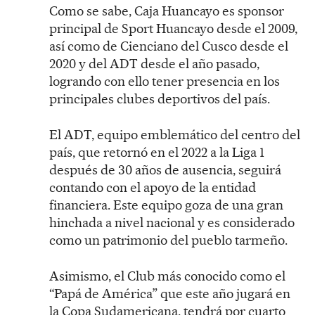
Como se sabe, Caja Huancayo es sponsor
principal de Sport Huancayo desde el 2009,
así como de Cienciano del Cusco desde el
2020 y del ADT desde el año pasado,
logrando con ello tener presencia en los
principales clubes deportivos del país.
El ADT, equipo emblemático del centro del
país, que retornó en el 2022 a la Liga 1
después de 30 años de ausencia, seguirá
contando con el apoyo de la entidad
financiera. Este equipo goza de una gran
hinchada a nivel nacional y es considerado
como un patrimonio del pueblo tarmeño.
Asimismo, el Club más conocido como el
“Papá de América” que este año jugará en
la Copa Sudamericana, tendrá por cuarto