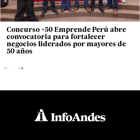
Concurso +50 Emprende Perú abre
convocatoria para fortalecer
negocios liderados por mayores de
50 años