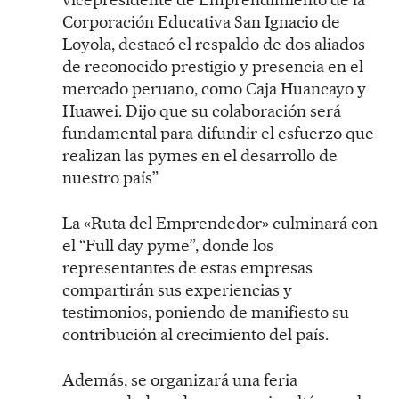
Corporación Educativa San Ignacio de
Loyola, destacó el respaldo de dos aliados
de reconocido prestigio y presencia en el
mercado peruano, como Caja Huancayo y
Huawei. Dijo que su colaboración será
fundamental para difundir el esfuerzo que
realizan las pymes en el desarrollo de
nuestro país”
La «Ruta del Emprendedor» culminará con
el “Full day pyme”, donde los
representantes de estas empresas
compartirán sus experiencias y
testimonios, poniendo de manifiesto su
contribución al crecimiento del país.
Además, se organizará una feria