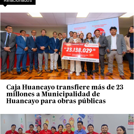
Relacionados
Caja Huancayo transfiere más de 23
millones a Municipalidad de
Huancayo para obras públicas