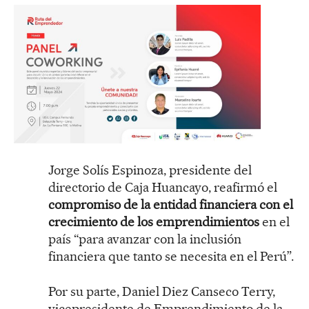
Jorge Solís Espinoza, presidente del
directorio de Caja Huancayo, reafirmó el
compromiso de la entidad financiera con el
crecimiento de los emprendimientos
en el
país “para avanzar con la inclusión
financiera que tanto se necesita en el Perú”.
Por su parte, Daniel Diez Canseco Terry,
vicepresidente de Emprendimiento de la