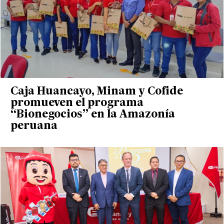
Caja Huancayo, Minam y Cofide
promueven el programa
“Bionegocios” en la Amazonía
peruana