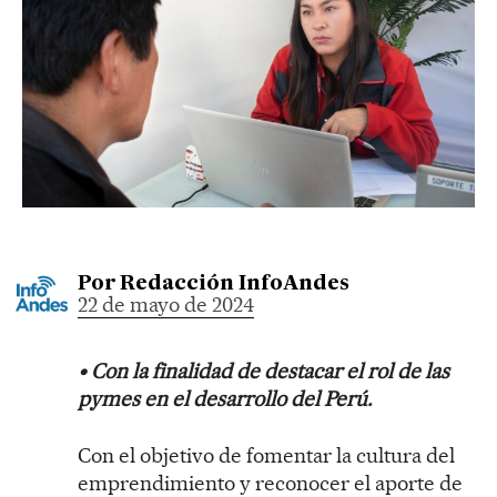
Por
Redacción InfoAndes
22 de mayo de 2024
• Con la finalidad de destacar el rol de las
pymes en el desarrollo del Perú.
Con el objetivo de fomentar la cultura del
emprendimiento y reconocer el aporte de