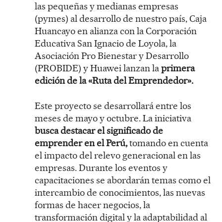
las pequeñas y medianas empresas
(pymes) al desarrollo de nuestro país, Caja
Huancayo en alianza con la Corporación
Educativa San Ignacio de Loyola, la
Asociación Pro Bienestar y Desarrollo
(PROBIDE) y Huawei lanzan la
primera
edición de la «Ruta del Emprendedor».
Este proyecto se desarrollará entre los
meses de mayo y octubre. La iniciativa
busca destacar el significado de
emprender en el Perú,
tomando en cuenta
el impacto del relevo generacional en las
empresas. Durante los eventos y
capacitaciones se abordarán temas como el
intercambio de conocimientos, las nuevas
formas de hacer negocios, la
transformación digital y la adaptabilidad al