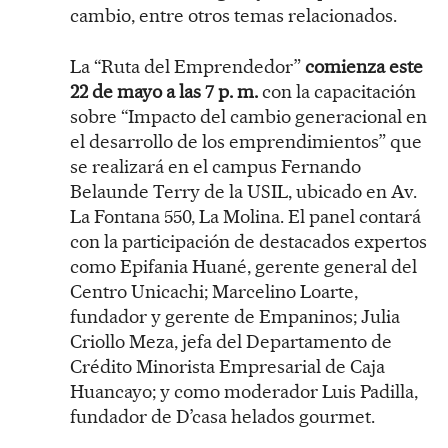
cambio, entre otros temas relacionados.
La “Ruta del Emprendedor”
comienza este
22 de mayo a las 7 p. m.
con la capacitación
sobre “Impacto del cambio generacional en
el desarrollo de los emprendimientos” que
se realizará en el campus Fernando
Belaunde Terry de la USIL, ubicado en Av.
La Fontana 550, La Molina. El panel contará
con la participación de destacados expertos
como Epifania Huané, gerente general del
Centro Unicachi; Marcelino Loarte,
fundador y gerente de Empaninos; Julia
Criollo Meza, jefa del Departamento de
Crédito Minorista Empresarial de Caja
Huancayo; y como moderador Luis Padilla,
fundador de D’casa helados gourmet.