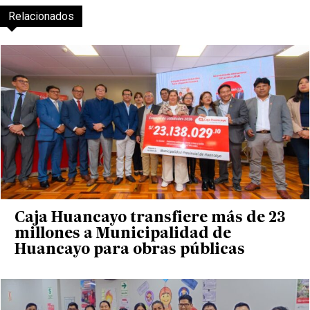
Relacionados
Caja Huancayo transfiere más de 23
millones a Municipalidad de
Huancayo para obras públicas