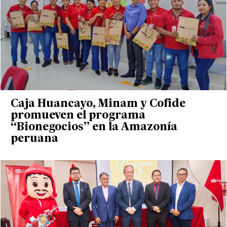
Caja Huancayo, Minam y Cofide
promueven el programa
“Bionegocios” en la Amazonía
peruana