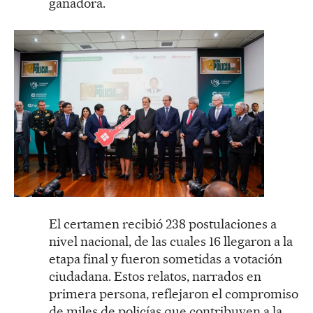
ganadora.
El certamen recibió 238 postulaciones a
nivel nacional, de las cuales 16 llegaron a la
etapa final y fueron sometidas a votación
ciudadana. Estos relatos, narrados en
primera persona, reflejaron el compromiso
de miles de policías que contribuyen a la