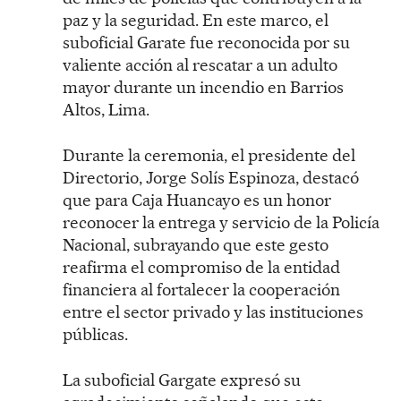
paz y la seguridad. En este marco, el
suboficial Garate fue reconocida por su
valiente acción al rescatar a un adulto
mayor durante un incendio en Barrios
Altos, Lima.
Durante la ceremonia, el presidente del
Directorio, Jorge Solís Espinoza, destacó
que para Caja Huancayo es un honor
reconocer la entrega y servicio de la Policía
Nacional, subrayando que este gesto
reafirma el compromiso de la entidad
financiera al fortalecer la cooperación
entre el sector privado y las instituciones
públicas.
La suboficial Gargate expresó su