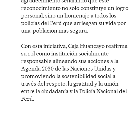
agradecimiento señalando que este
reconocimiento no solo constituye un logro
personal, sino un homenaje a todos los
policías del Perú que arriesgan su vida por
una población mas segura.
Con esta iniciativa, Caja Huancayo reafirma
su rol como institución socialmente
responsable alineando sus acciones a la
Agenda 2030 de las Naciones Unidas y
promoviendo la sostenibilidad social a
través del respeto, la gratitud y la unión
entre la ciudadanía y la Policía Nacional del
Perú.