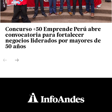
Concurso +50 Emprende Perú abre
convocatoria para fortalecer
negocios liderados por mayores de
50 años