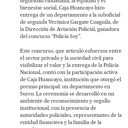
seguridad ciudadana, la equidad y el
bienestar social, Caja Huancayo hizo
entrega de un departamento a la suboficial
de segunda Verónica Gargate Coaguila, de
la Dirección de Aviación Policial, ganadora
del concurso “Policía Soy”.
Este concurso, que articuló esfuerzos entre
el sector privado y la sociedad civil para
visibilizar el valor y la entrega de la Policía
Nacional, contó con la participación activa
de Caja Huancayo, institución que otorgó el
premio principal: un departamento en
Surco. La ceremonia se desarrolló en un
ambiente de reconocimiento y orgullo
institucional, con la presencia de
autoridades policiales, representantes de la
entidad financiera y la familia de la