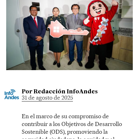
Por
Redacción InfoAndes
31 de agosto de 2025
En el marco de su compromiso de
contribuir a los Objetivos de Desarrollo
Sostenible (ODS), promoviendo la