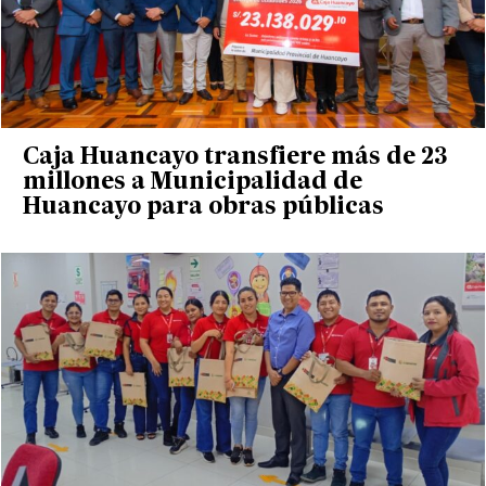
Caja Huancayo transfiere más de 23
millones a Municipalidad de
Huancayo para obras públicas