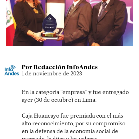
Por
Redacción InfoAndes
1 de noviembre de 2023
En la categoría “empresa” y fue entregado
ayer (30 de octubre) en Lima.
Caja Huancayo fue premiada con el más
alto reconocimiento, por su compromiso
en la defensa de la economía social de
mercado, la ética y los valores