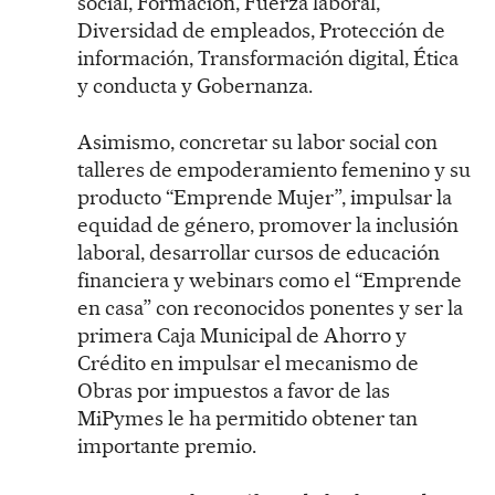
social, Formación, Fuerza laboral,
Diversidad de empleados, Protección de
información, Transformación digital, Ética
y conducta y Gobernanza.
Asimismo, concretar su labor social con
talleres de empoderamiento femenino y su
producto “Emprende Mujer”, impulsar la
equidad de género, promover la inclusión
laboral, desarrollar cursos de educación
financiera y webinars como el “Emprende
en casa” con reconocidos ponentes y ser la
primera Caja Municipal de Ahorro y
Crédito en impulsar el mecanismo de
Obras por impuestos a favor de las
MiPymes le ha permitido obtener tan
importante premio.