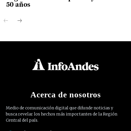
50 años
Acerca de nosotros
Medio de comunicación digital que difunde noticias y
busca revelar los hechos más importantes de la Región
Central del país.