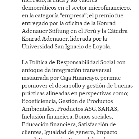
democráticos en el sector microfinanciero,
en la categoría “empresa”; el premio fue
entregado por la oficina de la Konrad
Adenauer Stiftung en el Perú y la Cátedra
Konrad Adenauer, liderada por la
Universidad San Ignacio de Loyola.
La Política de Responsabilidad Social con
enfoque de integración transversal
instaurada por Caja Huancayo, permite
promover el desarrollo y gestión de buenas
prácticas alineadas en perspectivas como;
Ecoeficiencia, Gestión de Productos
Ambientales, Productos ASG, SARAS,
Inclusión financiera, Bonos sociales,
Educación financiera, Satisfacción de
clientes, Igualdad de género, Impacto