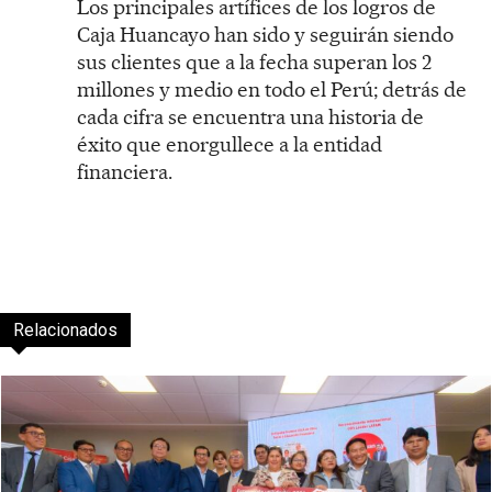
Los principales artífices de los logros de
Caja Huancayo han sido y seguirán siendo
sus clientes que a la fecha superan los 2
millones y medio en todo el Perú; detrás de
cada cifra se encuentra una historia de
éxito que enorgullece a la entidad
financiera.
Relacionados