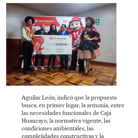
Aguilar León, indicó que la propuesta
busca, en primer lugar, la armonía, entre
las necesidades funcionales de Caja
Huancayo, la normativa vigente, las
condiciones ambientales, las
complejidades constructivas y la