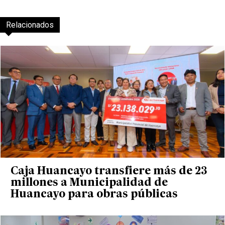
Relacionados
Caja Huancayo transfiere más de 23
millones a Municipalidad de
Huancayo para obras públicas