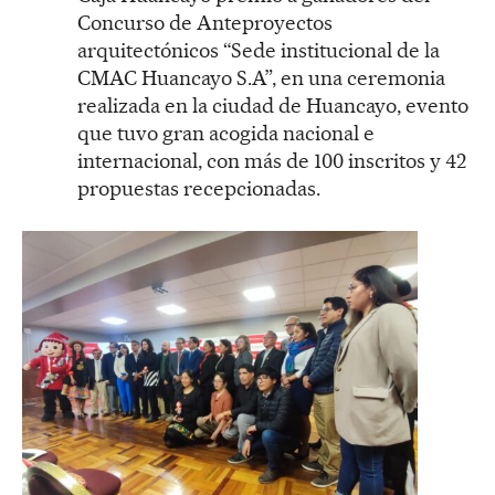
Concurso de Anteproyectos
arquitectónicos “Sede institucional de la
CMAC Huancayo S.A”, en una ceremonia
realizada en la ciudad de Huancayo, evento
que tuvo gran acogida nacional e
internacional, con más de 100 inscritos y 42
propuestas recepcionadas.