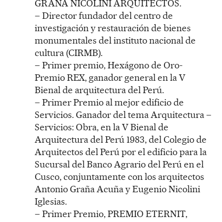
GRAÑA NICOLINI ARQUITECTOS.
– Director fundador del centro de
investigación y restauración de bienes
monumentales del instituto nacional de
cultura (CIRMB).
– Primer premio, Hexágono de Oro-
Premio REX, ganador general en la V
Bienal de arquitectura del Perú.
– Primer Premio al mejor edificio de
Servicios. Ganador del tema Arquitectura –
Servicios: Obra, en la V Bienal de
Arquitectura del Perú 1983, del Colegio de
Arquitectos del Perú por el edificio para la
Sucursal del Banco Agrario del Perú en el
Cusco, conjuntamente con los arquitectos
Antonio Graña Acuña y Eugenio Nicolini
Iglesias.
– Primer Premio, PREMIO ETERNIT,