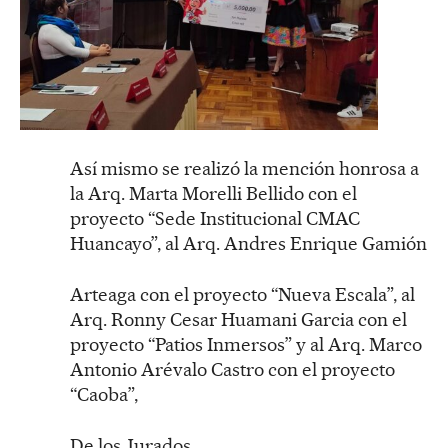
Así mismo se realizó la mención honrosa a
la Arq. Marta Morelli Bellido con el
proyecto “Sede Institucional CMAC
Huancayo”, al Arq. Andres Enrique Gamión
Arteaga con el proyecto “Nueva Escala”, al
Arq. Ronny Cesar Huamani Garcia con el
proyecto “Patios Inmersos” y al Arq. Marco
Antonio Arévalo Castro con el proyecto
“Caoba”,
De los Jurados