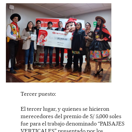
Tercer puesto:
El tercer lugar, y quienes se hicieron
merecedores del premio de S/ 5,000 soles
fue para el trabajo denominado “PAISAJES
VERTICALES” presentado por los