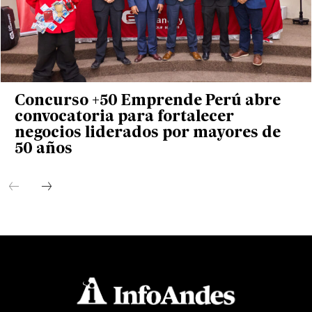
Concurso +50 Emprende Perú abre
convocatoria para fortalecer
negocios liderados por mayores de
50 años