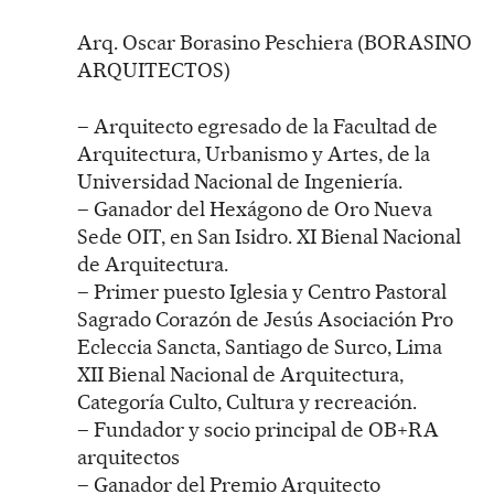
Arq. Oscar Borasino Peschiera (BORASINO
ARQUITECTOS)
– Arquitecto egresado de la Facultad de
Arquitectura, Urbanismo y Artes, de la
Universidad Nacional de Ingeniería.
– Ganador del Hexágono de Oro Nueva
Sede OIT, en San Isidro. XI Bienal Nacional
de Arquitectura.
– Primer puesto Iglesia y Centro Pastoral
Sagrado Corazón de Jesús Asociación Pro
Ecleccia Sancta, Santiago de Surco, Lima
XII Bienal Nacional de Arquitectura,
Categoría Culto, Cultura y recreación.
– Fundador y socio principal de OB+RA
arquitectos
– Ganador del Premio Arquitecto