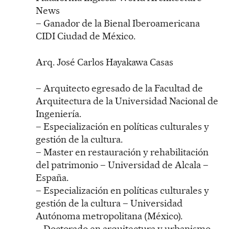
News
– Ganador de la Bienal Iberoamericana
CIDI Ciudad de México.
Arq. José Carlos Hayakawa Casas
– Arquitecto egresado de la Facultad de
Arquitectura de la Universidad Nacional de
Ingeniería.
– Especialización en políticas culturales y
gestión de la cultura.
– Master en restauración y rehabilitación
del patrimonio – Universidad de Alcala –
España.
– Especialización en políticas culturales y
gestión de la cultura – Universidad
Autónoma metropolitana (México).
– Doctorado en arquitectura y urbanismo –