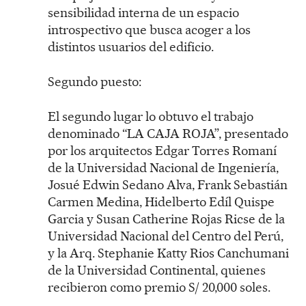
sensibilidad interna de un espacio
introspectivo que busca acoger a los
distintos usuarios del edificio.
Segundo puesto:
El segundo lugar lo obtuvo el trabajo
denominado “LA CAJA ROJA”, presentado
por los arquitectos Edgar Torres Romaní
de la Universidad Nacional de Ingeniería,
Josué Edwin Sedano Alva, Frank Sebastián
Carmen Medina, Hidelberto Edíl Quispe
Garcia y Susan Catherine Rojas Ricse de la
Universidad Nacional del Centro del Perú,
y la Arq. Stephanie Katty Rios Canchumani
de la Universidad Continental, quienes
recibieron como premio S/ 20,000 soles.