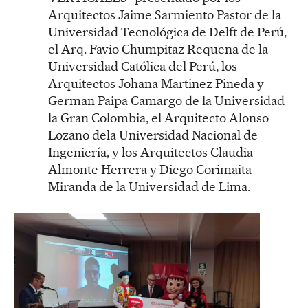
Arquitectos Jaime Sarmiento Pastor de la
Universidad Tecnológica de Delft de Perú,
el Arq. Favio Chumpitaz Requena de la
Universidad Católica del Perú, los
Arquitectos Johana Martinez Pineda y
German Paipa Camargo de la Universidad
la Gran Colombia, el Arquitecto Alonso
Lozano dela Universidad Nacional de
Ingeniería, y los Arquitectos Claudia
Almonte Herrera y Diego Corimaita
Miranda de la Universidad de Lima.