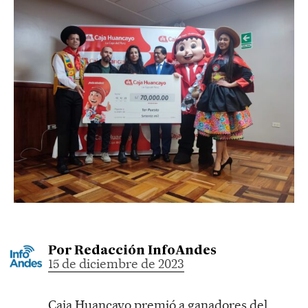
Por
Redacción InfoAndes
15 de diciembre de 2023
Caja Huancayo premió a ganadores del