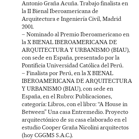
Antonio Graña Acuña. Trabajo finalista en
la II Bienal Iberoamericana de
Arquitectura e Ingeniería Civil, Madrid
2001.
– Nominado al Premio Iberoamericano en
la X BIENAL IBEROAMERICANA DE
ARQUITECTURA Y URBANISMO (BIAU),
con sede en España, presentado por la
Pontificia Universidad Católica del Perú.
– Finalista por Perú, en la X BIENAL
IBEROAMERICANA DE ARQUITECTURA
Y URBANISMO (BIAU), con sede en
España, en el Rubro: Publicaciones,
categoría: Libros, con el libro: “A House in
Between” Una casa Entremedio. Proyecto
arquitectónico de su casa elaborado en el
estudio Cooper Graña Nicolini arquitectos
(hoy CGGMS S.A.C.).