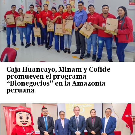
Caja Huancayo, Minam y Cofide
promueven el programa
“Bionegocios” en la Amazonía
peruana