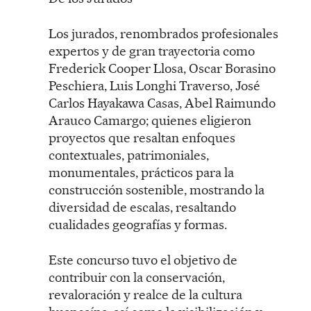
Los jurados, renombrados profesionales
expertos y de gran trayectoria como
Frederick Cooper Llosa, Oscar Borasino
Peschiera, Luis Longhi Traverso, José
Carlos Hayakawa Casas, Abel Raimundo
Arauco Camargo; quienes eligieron
proyectos que resaltan enfoques
contextuales, patrimoniales,
monumentales, prácticos para la
construcción sostenible, mostrando la
diversidad de escalas, resaltando
cualidades geografías y formas.
Este concurso tuvo el objetivo de
contribuir con la conservación,
revaloración y realce de la cultura