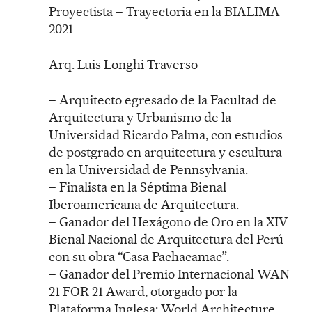
Proyectista – Trayectoria en la BIALIMA
2021
Arq. Luis Longhi Traverso
– Arquitecto egresado de la Facultad de
Arquitectura y Urbanismo de la
Universidad Ricardo Palma, con estudios
de postgrado en arquitectura y escultura
en la Universidad de Pennsylvania.
– Finalista en la Séptima Bienal
Iberoamericana de Arquitectura.
– Ganador del Hexágono de Oro en la XIV
Bienal Nacional de Arquitectura del Perú
con su obra “Casa Pachacamac”.
– Ganador del Premio Internacional WAN
21 FOR 21 Award, otorgado por la
Plataforma Inglesa: World Architecture