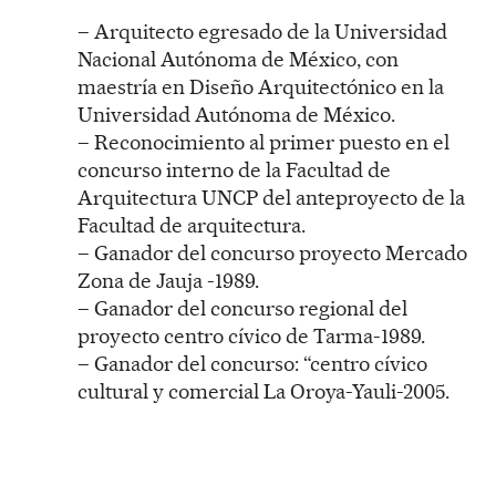
– Arquitecto egresado de la Universidad
Nacional Autónoma de México, con
maestría en Diseño Arquitectónico en la
Universidad Autónoma de México.
– Reconocimiento al primer puesto en el
concurso interno de la Facultad de
Arquitectura UNCP del anteproyecto de la
Facultad de arquitectura.
– Ganador del concurso proyecto Mercado
Zona de Jauja -1989.
– Ganador del concurso regional del
proyecto centro cívico de Tarma-1989.
– Ganador del concurso: “centro cívico
cultural y comercial La Oroya-Yauli-2005.