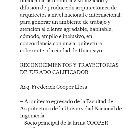
huancaína, así como la visibilización y
difusión de producción arquitectónica de
arquitectos a nivel nacional e internacional;
para generar un ambiente de trabajo y
atención al cliente agradable, habitable,
cómodo, amplio e inclusivo, en
concordancia con una arquitectura
coherente a la ciudad de Huancayo.
RECONOCIMIENTOS Y TRAYECTORIAS
DE JURADO CALIFICADOR
Arq. Frederick Cooper Llosa
– Arquitecto egresado de la Facultad de
Arquitectura de la Universidad Nacional de
Ingeniería.
– Socio principal de la firma COOPER