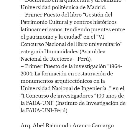
Universidad politécnica de Madrid.
– Primer Puesto del libro “Gestión del
Patrimonio Cultural y centros históricos
latinoamericanos: tendiendo puentes entre
el patrimonio y la ciudad” en el “VI
Concurso Nacional del libro universitario”
categoría Humanidades (Asamblea
Nacional de Rectores – Perú).
– Primer Puesto de la investigación “1964-
2004: La formación en restauración de
monumentos arquitectónicos en la
Universidad Nacional de Ingeniería…” en el
“I Concurso de investigadores “100 años de
la FAUA-UNI” (Instituto de Investigación de
la FAUA-UNI-Perú).
Arq. Abel Raimundo Arauco Camargo