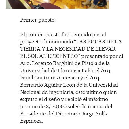
Primer puesto:
El primer puesto fue ocupado por el
proyecto denominado “LAS BOCAS DE LA
TIERRA Y LA NECESIDAD DE LLEVAR
EL SOL AL EPICENTRO” presentado por el
Arq. Lorenzo Barghini de Pistoia de la
Universidad de Florencia Italia, el Arq.
Fanel Contreras Guevara y el Arq.
Bernardo Aguilar Leon de la Universidad
Nacional de ingeniería, este último quien
expuso el diseño y recibió el máximo
premio de S/ 70,000 soles de manos del
Presidente del Directorio Jorge Solís
Espinoza.