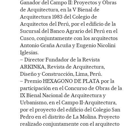
Ganador del Campo II: Proyectos y Obras
de Arquitectura, en la V Bienal de
Arquitectura 1983 del Colegio de
Arquitectos del Perú, por el edificio de la
Sucursal del Banco Agrario del Perú en el
Cusco, conjuntamente con los arquitectos
Antonio Graña Acuña y Eugenio Nicolini
Iglesias.
– Director Fundador de la Revista
ARKINKA, Revista de Arquitectura,
Diseño y Construcción, Lima, Perú.
– Premio HEXAGONO DE PLATA por la
participación en el Concurso de Obras de la
IX Bienal Nacional de Arquitectura y
Urbanismo, en el Campo II-Arquitectura,
por el proyecto del edificio del Colegio San
Pedro en el distrito de La Molina. Proyecto
realizado conjuntamente con el arquitecto