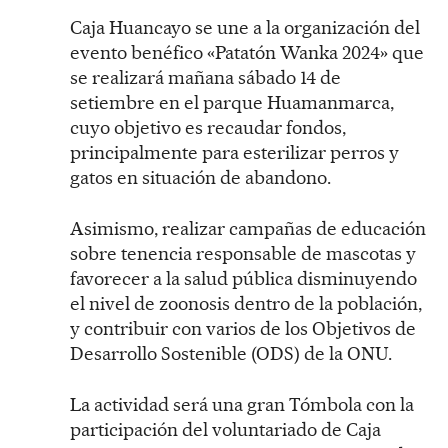
Caja Huancayo se une a la organización del
evento benéfico «Patatón Wanka 2024» que
se realizará mañana sábado 14 de
setiembre en el parque Huamanmarca,
cuyo objetivo es recaudar fondos,
principalmente para esterilizar perros y
gatos en situación de abandono.
Asimismo, realizar campañas de educación
sobre tenencia responsable de mascotas y
favorecer a la salud pública disminuyendo
el nivel de zoonosis dentro de la población,
y contribuir con varios de los Objetivos de
Desarrollo Sostenible (ODS) de la ONU.
La actividad será una gran Tómbola con la
participación del voluntariado de Caja