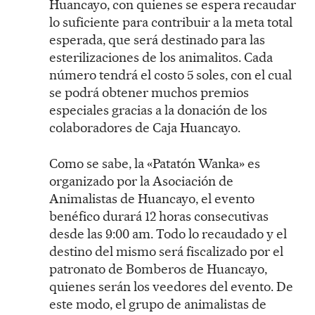
Huancayo, con quienes se espera recaudar
lo suficiente para contribuir a la meta total
esperada, que será destinado para las
esterilizaciones de los animalitos. Cada
número tendrá el costo 5 soles, con el cual
se podrá obtener muchos premios
especiales gracias a la donación de los
colaboradores de Caja Huancayo.
Como se sabe, la «Patatón Wanka» es
organizado por la Asociación de
Animalistas de Huancayo, el evento
benéfico durará 12 horas consecutivas
desde las 9:00 am. Todo lo recaudado y el
destino del mismo será fiscalizado por el
patronato de Bomberos de Huancayo,
quienes serán los veedores del evento. De
este modo, el grupo de animalistas de