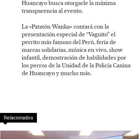
Huancayo busca otorgarle la máxima
transparencia al evento.
La «Patatón Wanka» contará con la
presentación especial de “Vaguito” el
perrito más famoso del Perú, feria de
marcas solidarias, música en vivo, show
infantil, demostración de habilidades por
los perros de la Unidad de la Policía Canina
de Huancayo y mucho más.
Relacionados