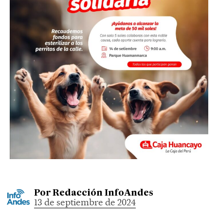
Por
Redacción InfoAndes
13 de septiembre de 2024