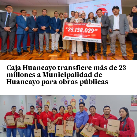
Caja Huancayo transfiere más de 23
millones a Municipalidad de
Huancayo para obras públicas