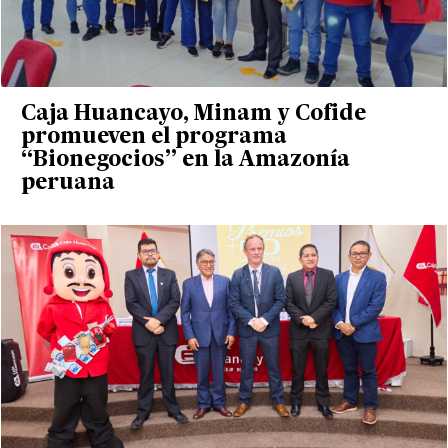
Caja Huancayo, Minam y Cofide
promueven el programa
“Bionegocios” en la Amazonía
peruana