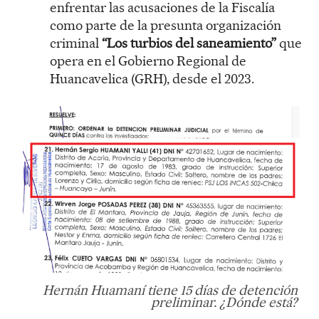
enfrentar las acusaciones de la Fiscalía
como parte de la presunta organización
criminal
“Los turbios del saneamiento”
que
opera en el Gobierno Regional de
Huancavelica (GRH), desde el 2023.
Hernán Huamaní tiene 15 días de detención
preliminar. ¿Dónde está?