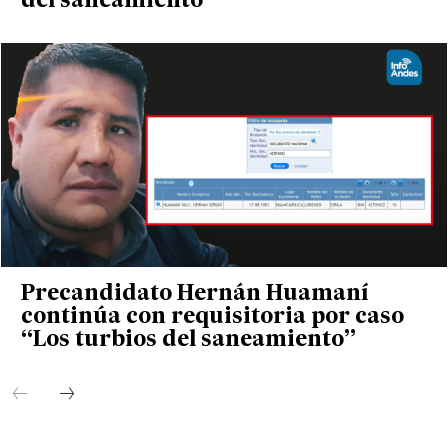
del saneamiento”
Precandidato Hernán Huamaní
continúa con requisitoria por caso
“Los turbios del saneamiento”