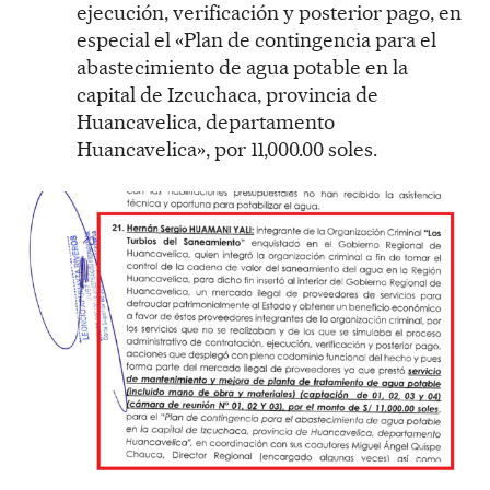
ejecución, verificación y posterior pago, en
especial el «Plan de contingencia para el
abastecimiento de agua potable en la
capital de Izcuchaca, provincia de
Huancavelica, departamento
Huancavelica», por 11,000.00 soles.