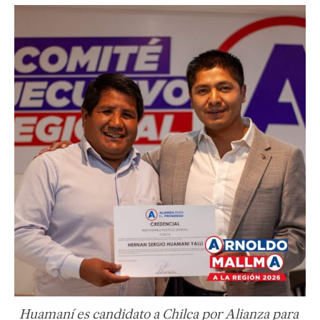
Huamaní es candidato a Chilca por Alianza para