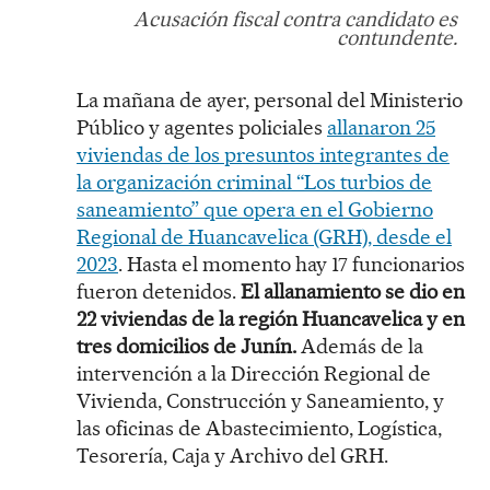
Acusación fiscal contra candidato es
contundente.
La mañana de ayer, personal del Ministerio
Público y agentes policiales
allanaron 25
viviendas de los presuntos integrantes de
la organización criminal “Los turbios de
saneamiento” que opera en el Gobierno
Regional de Huancavelica (GRH), desde el
2023
. Hasta el momento hay 17 funcionarios
fueron detenidos.
El allanamiento se dio en
22 viviendas de la región Huancavelica y en
tres domicilios de Junín.
Además de la
intervención a la Dirección Regional de
Vivienda, Construcción y Saneamiento, y
las oficinas de Abastecimiento, Logística,
Tesorería, Caja y Archivo del GRH.