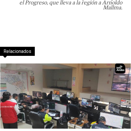
el Progreso, que lleva a la región a Arnoldo
Mallma.
Relacionados