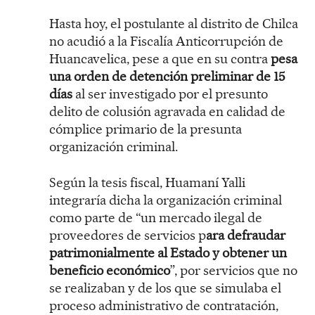
Hasta hoy, el postulante al distrito de Chilca
no acudió a la Fiscalía Anticorrupción de
Huancavelica, pese a que en su contra
pesa
una orden de detención preliminar de 15
días
al ser investigado por el presunto
delito de colusión agravada en calidad de
cómplice primario de la presunta
organización criminal.
Según la tesis fiscal, Huamaní Yalli
integraría dicha la organización criminal
como parte de “un mercado ilegal de
proveedores de servicios p
ara defraudar
patrimonialmente al Estado y obtener un
beneficio económico
”, por servicios que no
se realizaban y de los que se simulaba el
proceso administrativo de contratación,