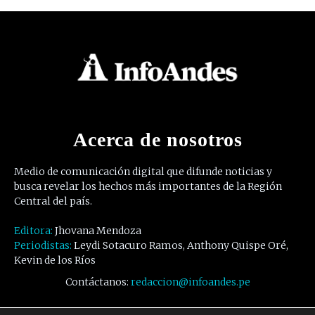
Acerca de nosotros
Medio de comunicación digital que difunde noticias y
busca revelar los hechos más importantes de la Región
Central del país.
Editora:
Jhovana Mendoza
Periodistas:
Leydi Sotacuro Ramos, Anthony Quispe Oré,
Kevin de los Ríos
Contáctanos:
redaccion@infoandes.pe