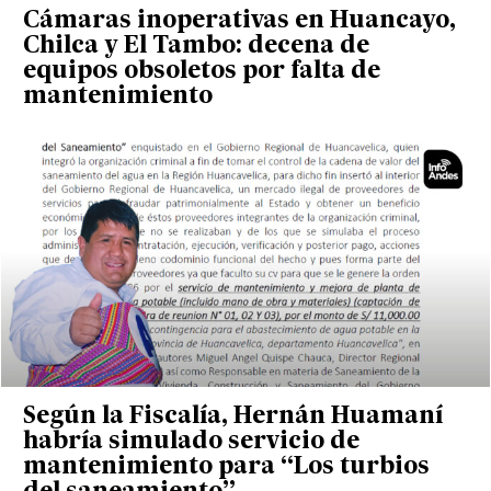
Cámaras inoperativas en Huancayo,
Chilca y El Tambo: decena de
equipos obsoletos por falta de
mantenimiento
Según la Fiscalía, Hernán Huamaní
habría simulado servicio de
mantenimiento para “Los turbios