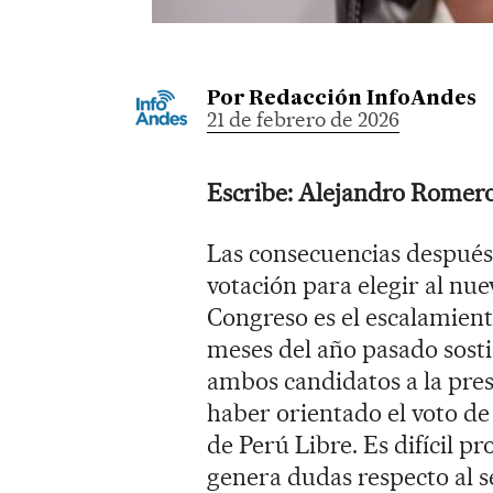
Por
Redacción InfoAndes
21 de febrero de 2026
Escribe: Alejandro Romero
Las consecuencias después
votación para elegir al nue
Congreso es el escalamient
meses del año pasado sosti
ambos candidatos a la pres
haber orientado el voto de
de Perú Libre. Es difícil p
genera dudas respecto al se