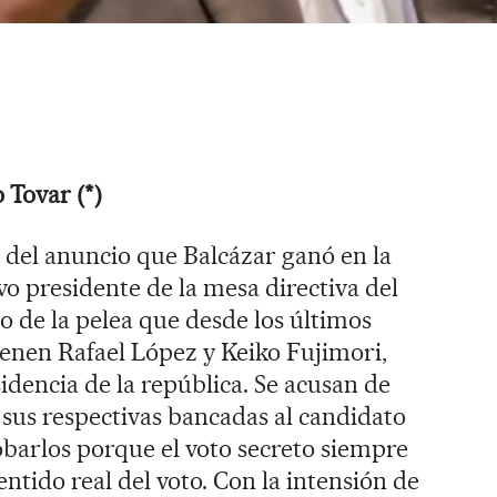
 Tovar (*)
 del anuncio que Balcázar ganó en la
vo presidente de la mesa directiva del
o de la pelea que desde los últimos
enen Rafael López y Keiko Fujimori,
idencia de la república. Se acusan de
 sus respectivas bancadas al candidato
robarlos porque el voto secreto siempre
ntido real del voto. Con la intensión de