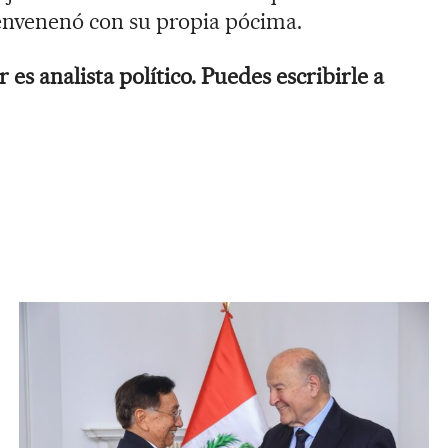
 envenenó con su propia pócima.
es analista político. Puedes escribirle a