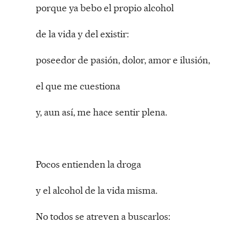
porque ya bebo el propio alcohol
de la vida y del existir:
poseedor de pasión, dolor, amor e ilusión,
el que me cuestiona
y, aun así, me hace sentir plena.
Pocos entienden la droga
y el alcohol de la vida misma.
No todos se atreven a buscarlos: