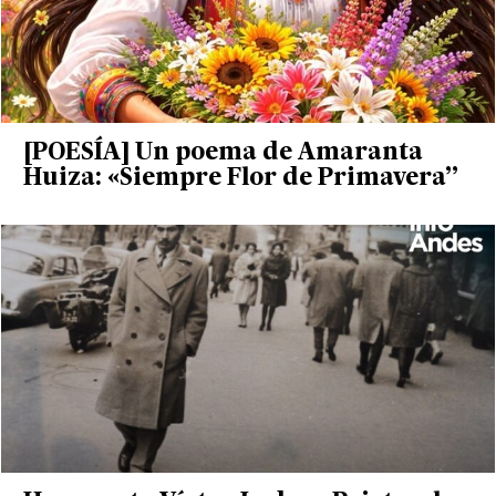
[POESÍA] Un poema de Amaranta
Huiza: «Siempre Flor de Primavera”