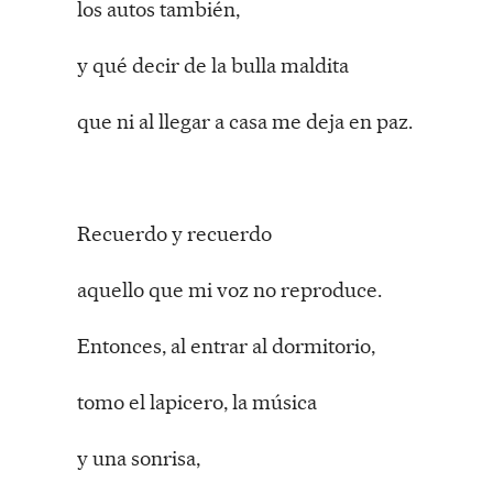
los autos también,
y qué decir de la bulla maldita
que ni al llegar a casa me deja en paz.
Recuerdo y recuerdo
aquello que mi voz no reproduce.
Entonces, al entrar al dormitorio,
tomo el lapicero, la música
y una sonrisa,