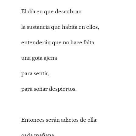
El día en que descubran
la sustancia que habita en ellos,
entenderán que no hace falta
una gota ajena
para sentir,
para soñar despiertos.
Entonces serán adictos de ella:
cada mañana,