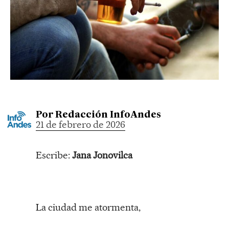
Por
Redacción InfoAndes
21 de febrero de 2026
Escribe:
Jana Jonovilca
La ciudad me atormenta,