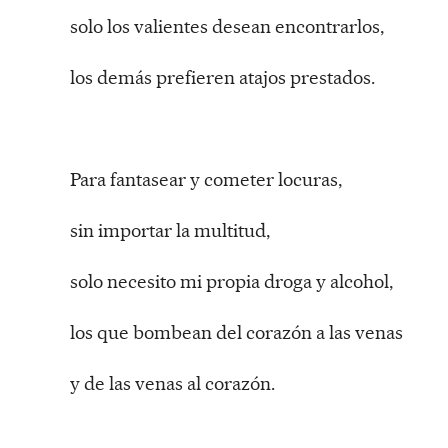
solo los valientes desean encontrarlos,
los demás prefieren atajos prestados.
Para fantasear y cometer locuras,
sin importar la multitud,
solo necesito mi propia droga y alcohol,
los que bombean del corazón a las venas
y de las venas al corazón.