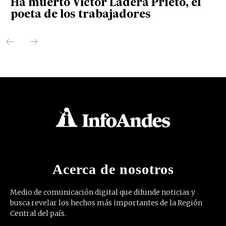
Ha muerto Víctor Ladera Prieto, el
poeta de los trabajadores
Acerca de nosotros
Medio de comunicación digital que difunde noticias y
busca revelar los hechos más importantes de la Región
Central del país.