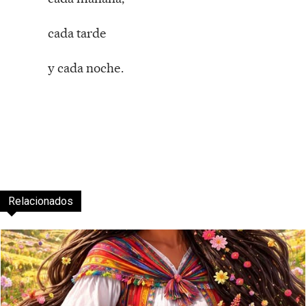
cada tarde
y cada noche.
Relacionados