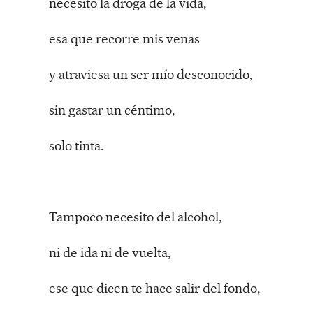
necesito la droga de la vida,
esa que recorre mis venas
y atraviesa un ser mío desconocido,
sin gastar un céntimo,
solo tinta.
Tampoco necesito del alcohol,
ni de ida ni de vuelta,
ese que dicen te hace salir del fondo,