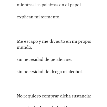
mientras las palabras en el papel
explican mi tormento.
Me escapo y me divierto en mi propio
mundo,
sin necesidad de perderme,
sin necesidad de droga ni alcohol.
No requiero comprar dicha sustancia: