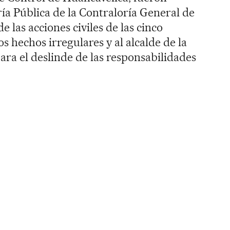
ría Pública de la Contraloría General de
de las acciones civiles de las cinco
s hechos irregulares y al alcalde de la
ara el deslinde de las responsabilidades