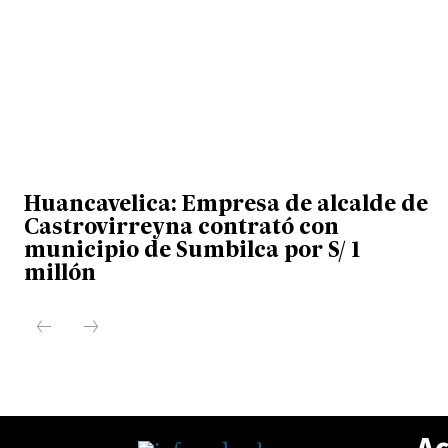
Huancavelica: Empresa de alcalde de
Castrovirreyna contrató con
municipio de Sumbilca por S/ 1
millón