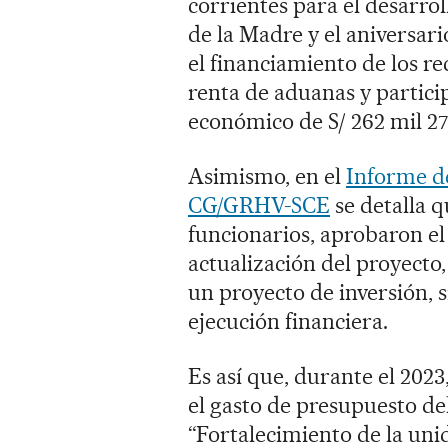
corrientes para el desarro
de la Madre y el aniversari
el financiamiento de los re
renta de aduanas y partici
económico de S/ 262 mil 27
Asimismo, en el
Informe de
CG/GRHV-SCE
se detalla q
funcionarios, aprobaron el
actualización del proyecto
un proyecto de inversión, 
ejecución financiera.
Es así que, durante el 2023
el gasto de presupuesto de
“Fortalecimiento de la unid