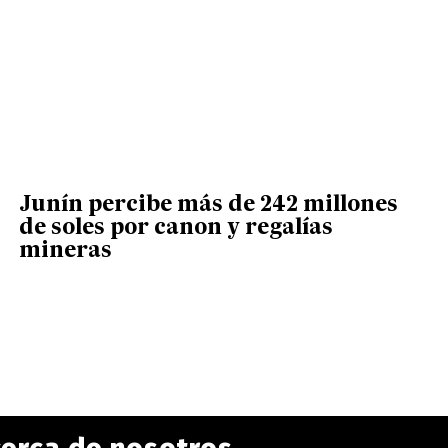
Junín percibe más de 242 millones
de soles por canon y regalías
mineras