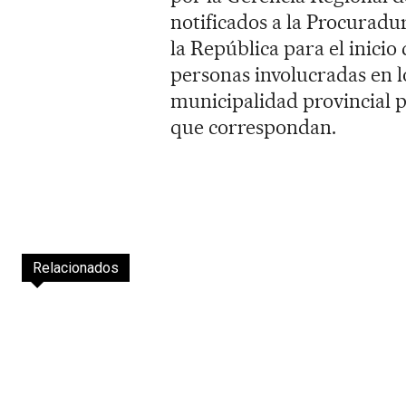
notificados a la Procuradu
la República para el inicio 
personas involucradas en lo
municipalidad provincial p
que correspondan.
Relacionados