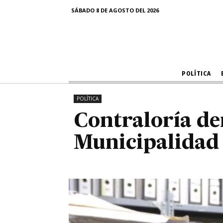
Contralo
SÁBADO 8 DE AGOSTO DEL 2026
Municipal
POLÍTICA
POLÍTICA
Contraloría de
Municipalidad 