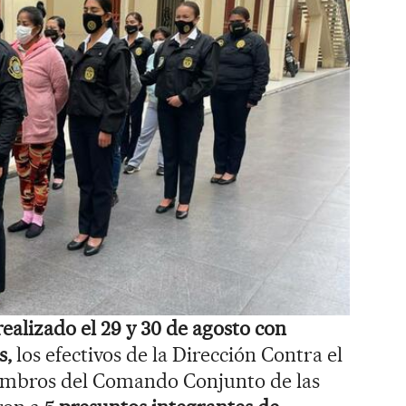
ealizado el 29 y 30 de agosto con
s,
los efectivos de la Dirección Contra el
embros del Comando Conjunto de las