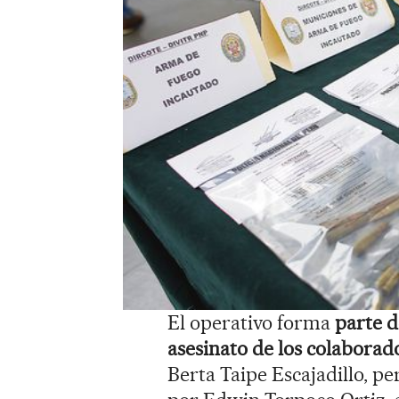
El operativo forma
parte d
asesinato de los colaborad
Berta Taipe Escajadillo, pe