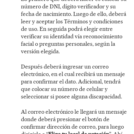
número de DNI, dígito verificador y su
fecha de nacimiento. Luego de ello, deberá
leer y aceptar los Términos y condiciones
de uso. En seguida podrá elegir entre
verificar su identidad vía reconocimiento
facial o preguntas personales, según la
versión elegida.
Después deberá ingresar un correo
electrónico, en el cual recibirá un mensaje
para confirmar el dato. Adicional, tendrá
que colocar su número de celular y
seleccionar si posee alguna discapacidad.
Al correo electrónico le llegará un mensaje
donde deberá presionar el botón de
confirmar dirección de correo, para luego