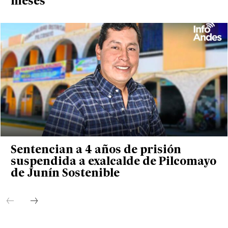
meses
Sentencian a 4 años de prisión
suspendida a exalcalde de Pilcomayo
de Junín Sostenible