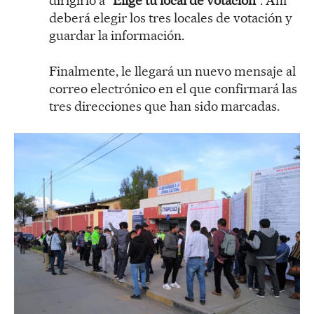
dirigirlo a “
Elige tu local de votación
”. Ahí
deberá elegir los tres locales de votación y
guardar la información.
Finalmente, le llegará un nuevo mensaje al
correo electrónico en el que confirmará las
tres direcciones que han sido marcadas.