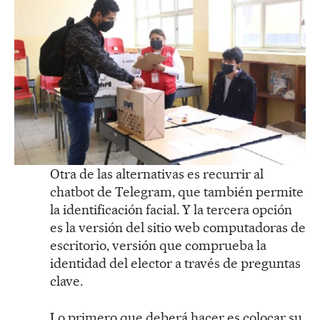
Otra de las alternativas es recurrir al
chatbot de Telegram, que también permite
la identificación facial. Y la tercera opción
es la versión del sitio web computadoras de
escritorio, versión que comprueba la
identidad del elector a través de preguntas
clave.
Lo primero que deberá hacer es colocar su