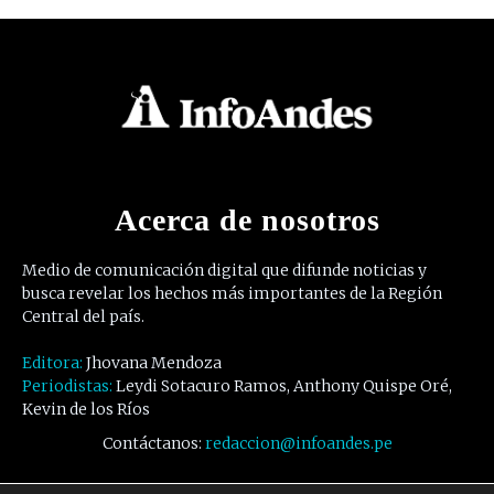
Acerca de nosotros
Medio de comunicación digital que difunde noticias y
busca revelar los hechos más importantes de la Región
Central del país.
Editora:
Jhovana Mendoza
Periodistas:
Leydi Sotacuro Ramos, Anthony Quispe Oré,
Kevin de los Ríos
Contáctanos:
redaccion@infoandes.pe