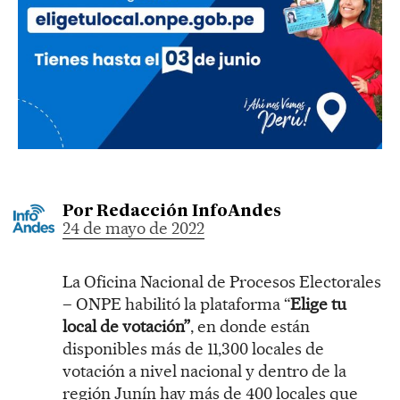
Por
Redacción InfoAndes
24 de mayo de 2022
La Oficina Nacional de Procesos Electorales
– ONPE habilitó la plataforma “
Elige tu
local de votación”
, en donde están
disponibles más de 11,300 locales de
votación a nivel nacional y dentro de la
región Junín hay más de 400 locales que