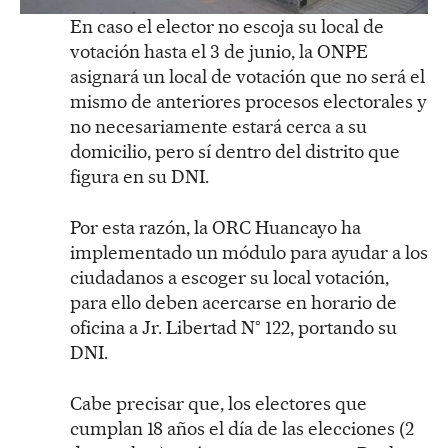
En caso el elector no escoja su local de
votación hasta el 3 de junio, la ONPE
asignará un local de votación que no será el
mismo de anteriores procesos electorales y
no necesariamente estará cerca a su
domicilio, pero sí dentro del distrito que
figura en su DNI.
Por esta razón, la ORC Huancayo ha
implementado un módulo para ayudar a los
ciudadanos a escoger su local votación,
para ello deben acercarse en horario de
oficina a Jr. Libertad N° 122, portando su
DNI.
Cabe precisar que, los electores que
cumplan 18 años el día de las elecciones (2