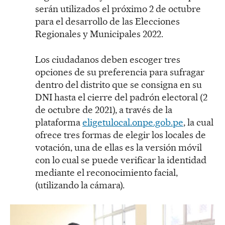
serán utilizados el próximo 2 de octubre
para el desarrollo de las Elecciones
Regionales y Municipales 2022.
Los ciudadanos deben escoger tres
opciones de su preferencia para sufragar
dentro del distrito que se consigna en su
DNI hasta el cierre del padrón electoral (2
de octubre de 2021), a través de la
plataforma
eligetulocal.onpe.gob.pe
, la cual
ofrece tres formas de elegir los locales de
votación, una de ellas es la versión móvil
con lo cual se puede verificar la identidad
mediante el reconocimiento facial,
(utilizando la cámara).