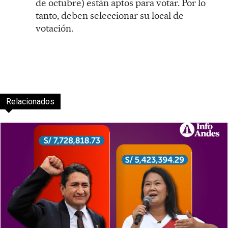
de octubre) están aptos para votar. Por lo
tanto, deben seleccionar su local de
votación.
Relacionados