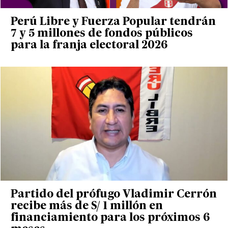
Perú Libre y Fuerza Popular tendrán
7 y 5 millones de fondos públicos
para la franja electoral 2026
Partido del prófugo Vladimir Cerrón
recibe más de S/ 1 millón en
financiamiento para los próximos 6