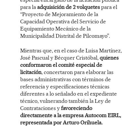
para la
adquisición de 2 volquetes
para el
“Proyecto de Mejoramiento de la
Capacidad Operativa del Servicio de
Equipamiento Mecánico de la
Municipalidad Distrital de Pilcomayo”.
Mientras que, en el caso de Luisa Martínez,
José Pascual y Bécquer Cristóbal,
quienes
conformaron el comité especial de
licitación
, concertaron para elaborar las
bases administrativas con términos de
referencia y especificaciones técnicas
diferentes a lo señalado en el expediente
técnico, vulnerando también la Ley de
Contrataciones y
favoreciendo
directamente a la empresa Autocom EIRL,
representada por Arturo Orihuela.