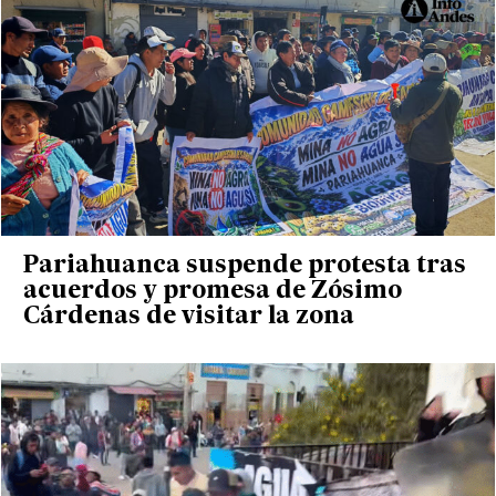
Pariahuanca suspende protesta tras
acuerdos y promesa de Zósimo
Cárdenas de visitar la zona