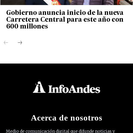
Gobierno anuncia inicio de la nueva
Carretera Central para este año con
600 millones
Acerca de nosotros
Medio de comunicación digital que difunde noticias y