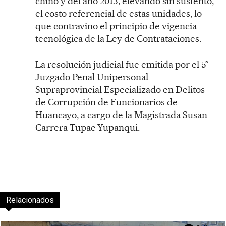
chino y del año 2013, elevando sin sustento,
el costo referencial de estas unidades, lo
que contravino el principio de vigencia
tecnológica de la Ley de Contrataciones.
La resolución judicial fue emitida por el 5°
Juzgado Penal Unipersonal
Supraprovincial Especializado en Delitos
de Corrupción de Funcionarios de
Huancayo, a cargo de la Magistrada Susan
Carrera Tupac Yupanqui.
Relacionados