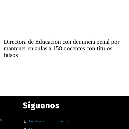
Directora de Educación con denuncia penal por
mantener en aulas a 158 docentes con títulos
falsos
Síguenos
os
Facebook
Twitter