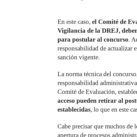
En este caso,
el Comité de Ev
Vigilancia de la DREJ, deben
para postular al concurso
. A
responsabilidad de actualizar e
sanción vigente.
La norma técnica del concurso
responsabilidad administrativa 
Comité de Evaluación, establ
acceso pueden retirar al pos
establecidas
, lo que en este c
Cabe precisar que muchos de l
apertura de procesos administr