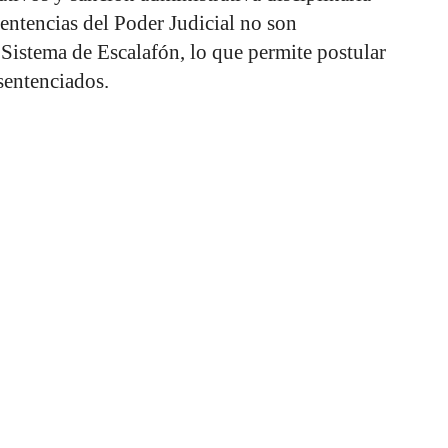
entencias del Poder Judicial no son
l Sistema de Escalafón, lo que permite postular
sentenciados.