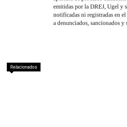
emitidas por la DREJ, Ugel y s
notificadas ni registradas en e
a denunciados, sancionados y 
Relacionados