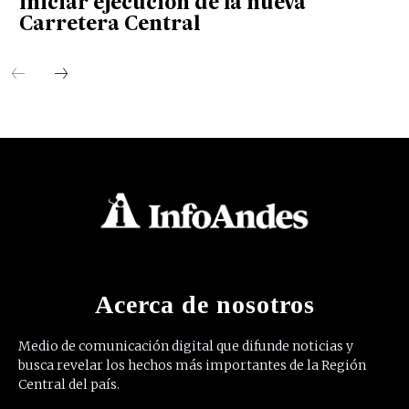
iniciar ejecución de la nueva
Carretera Central
Acerca de nosotros
Medio de comunicación digital que difunde noticias y
busca revelar los hechos más importantes de la Región
Central del país.