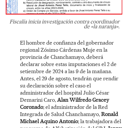
Fiscalía inicia investigación contra coordinador
de «la naranja».
El hombre de confianza del gobernador
regional Zósimo Cárdenas Muje en la
provincia de Chanchamayo, deberá
declarar sobre estas imputaciones el 2 de
setiembre de 2024 a las 9 de la mañana.
Antes, el 29 de agosto, tendrán que rendir
su declaración sobre el caso el
administrador del hospital Julio César
Demarini Caro,
Alan Wilfredo Gracey
Coronado
; el administrador de la Red
Integrada de Salud Chanchamayo,
Ronald
Michael Aquino Antonio
; la trabajadora del