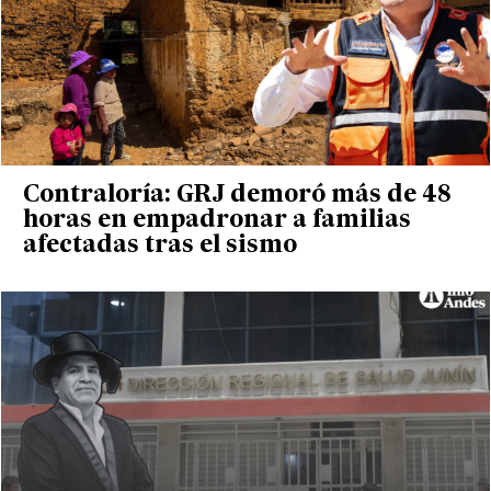
Contraloría: GRJ demoró más de 48
horas en empadronar a familias
afectadas tras el sismo