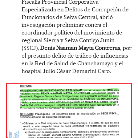
Fiscalía Provincial Corporativa
Especializada en Delitos de Corrupción de
Funcionarios de Selva Central, abrió
investigación preliminar contra el
coordinador político del movimiento de
regional Sierra y Selva Contigo Junín
(SSCJ),
Denis Naaman Mayta Contreras
, por
el presunto delito de tráfico de influencias
en la Red de Salud de Chanchamayo y el
hospital Julio César Demarini Caro.