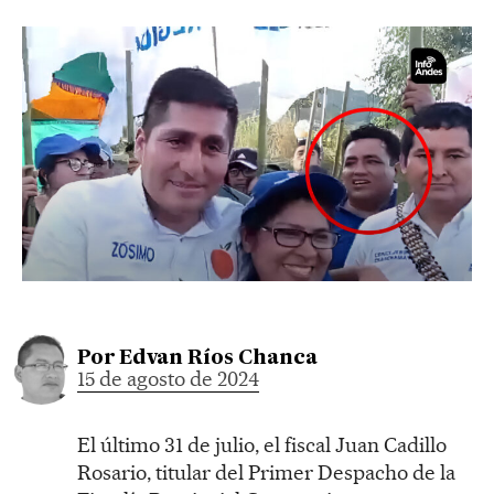
Por
Edvan Ríos Chanca
15 de agosto de 2024
El último 31 de julio, el fiscal Juan Cadillo
Rosario, titular del Primer Despacho de la