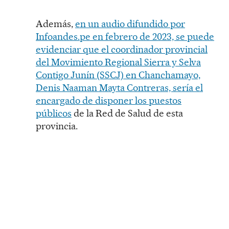
Además,
en un audio difundido por
Infoandes.pe en febrero de 2023, se puede
evidenciar que el coordinador provincial
del Movimiento Regional Sierra y Selva
Contigo Junín (SSCJ) en Chanchamayo,
Denis Naaman Mayta Contreras, sería el
encargado de disponer los puestos
públicos
de la Red de Salud de esta
provincia.