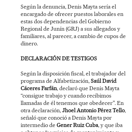
Según la denuncia, Denis Mayta sería el
encargado de ofrecer puestos laborales en
estas dos dependencias del Gobierno
Regional de Junín (GRJ) a sus allegados y
familiares, al parecer, a cambio de cupos de
dinero.
DECLARACIÓN DE TESTIGOS
Según la disposición fiscal, el trabajador del
programa de Alfabetización,
Saúl David
Cáceres Farfán
, declaró que Denis Mayta
“consigue trabajo y cuando recibimos
llamadas de él tenemos que obedecer”. En
otra declaración,
Jhoel Antonio Pérez Tello
,
señaló que conoció a Denis Mayta por
intermedio de
Gener Ruiz Cuba
, y que iba