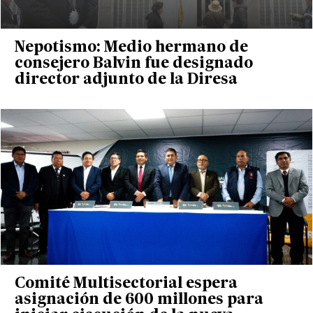
Nepotismo: Medio hermano de
consejero Balvin fue designado
director adjunto de la Diresa
Comité Multisectorial espera
asignación de 600 millones para