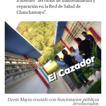
a obtener “servicios de mantenimiento y
reparación en la Red de Salud de
Chanchamayo”.
Denis Mayta reunido con funcionarios públicos
involucrados.