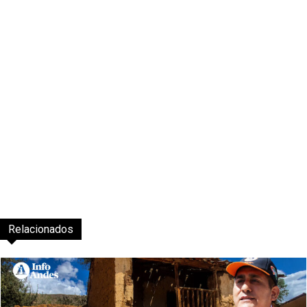
Relacionados