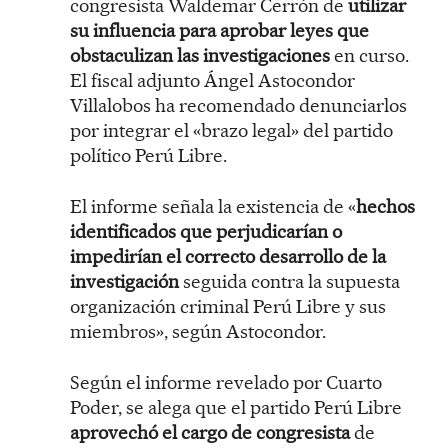
congresista Waldemar Cerrón de
utilizar
su influencia para aprobar leyes que
obstaculizan las investigaciones
en curso.
El fiscal adjunto Ángel Astocondor
Villalobos ha recomendado denunciarlos
por integrar el «brazo legal» del partido
político Perú Libre.
El informe señala la existencia de «
hechos
identificados que perjudicarían o
impedirían el correcto desarrollo de la
investigación
seguida contra la supuesta
organización criminal Perú Libre y sus
miembros», según Astocondor.
Según el informe revelado por Cuarto
Poder, se alega que el partido Perú Libre
aprovechó el cargo de congresista
de