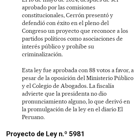
aprobado por las comisiones
constitucionales, Cerrón presentó y
defendió con éxito en el pleno del
Congreso un proyecto que reconoce a los
partidos políticos como asociaciones de
interés público y prohíbe su
criminalización.
Esta ley fue aprobada con 88 votos a favor, a
pesar de la oposición del Ministerio Público
y el Colegio de Abogados. La fiscalía
advierte que la presidenta no dio
pronunciamiento alguno, lo que derivó en
la promulgación de la ley en el diario El
Peruano.
Proyecto de Ley n.º 5981