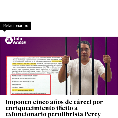
Relacionados
Imponen cinco años de cárcel por
enriquecimiento ilícito a
exfuncionario perulibrista Percy