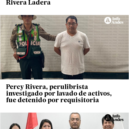
Rivera Ladera
Percy Rivera, perulibrista
investigado por lavado de activos,
fue detenido por requisitoria