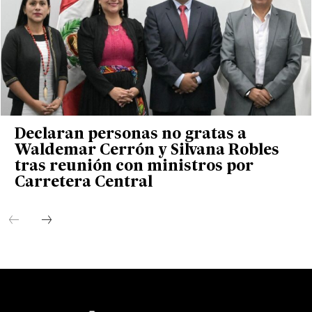
Declaran personas no gratas a
Waldemar Cerrón y Silvana Robles
tras reunión con ministros por
Carretera Central