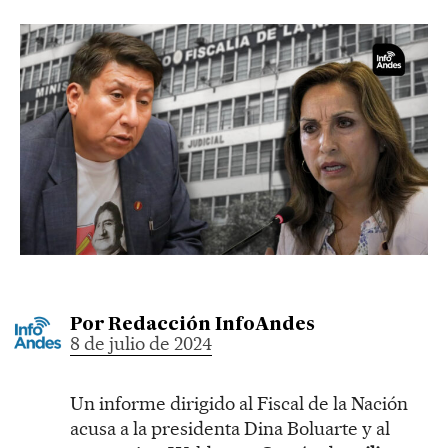
Por
Redacción InfoAndes
8 de julio de 2024
Un informe dirigido al Fiscal de la Nación
acusa a la presidenta Dina Boluarte y al