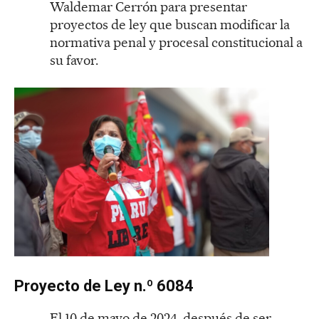
Waldemar Cerrón para presentar
proyectos de ley que buscan modificar la
normativa penal y procesal constitucional a
su favor.
Proyecto de Ley n.º 6084
El 10 de mayo de 2024, después de ser