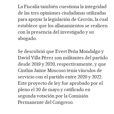
La Fiscalía también cuestiona la integridad
de las tres opiniones ciudadanas utilizadas
para apoyar la legislación de Cerrón, la cual
establece que los allanamientos se realicen
con la presencia del investigado y su
abogado.
Se descubrió que Evert Peña Mondalgo y
David Villa Pérez son militantes del partido
desde 2019 y 2020, respectivamente, y que
Cinthia Jaime Moscoso tenía vínculos de
servicio con el partido entre 2020 y 2022.
Este proyecto de ley fue aprobado por el
pleno el 30 de mayo y ratificado en
segunda votación por la Comisión
Permanente del Congreso.