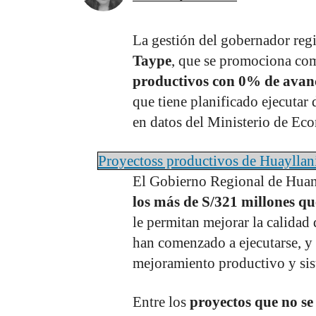
La gestión del gobernador reg
Taype
, que se promociona co
productivos con 0% de ava
que tiene planificado ejecutar
en datos del Ministerio de Ec
Proyectoss productivos de Huayllan
El Gobierno Regional de Huan
los más de S/321 millones que
le permitan mejorar la calidad
han comenzado a ejecutarse, y 
mejoramiento productivo y sis
Entre los
proyectos que no se