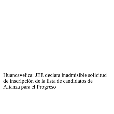
Huancavelica: JEE declara inadmisible solicitud
de inscripción de la lista de candidatos de
Alianza para el Progreso