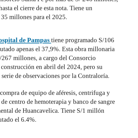
asta el cierre de esta nota. Tiene un
35 millones para el 2025.
ospital de Pampas
tiene programado S/106
utado apenas el 37,9%. Esta obra millonaria
/267 millones, a cargo del Consorcio
 construcción en abril del 2024, pero su
 serie de observaciones por la Contraloría.
 compra de equipo de aféresis, centrifuga y
n de centro de hemoterapia y banco de sangre
mental de Huancavelica. Tiene S/1 millón
utado el 6.4%.