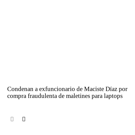
Condenan a exfuncionario de Maciste Díaz por
compra fraudulenta de maletines para laptops