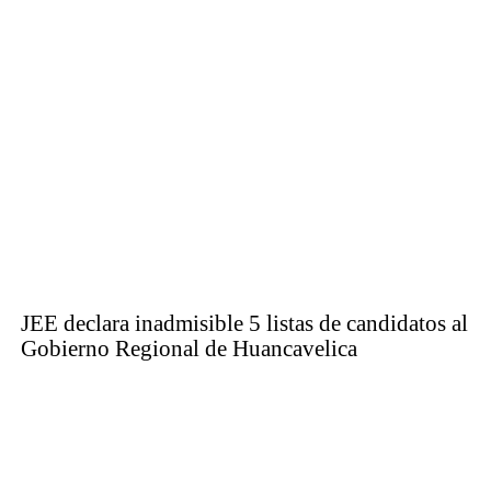
JEE declara inadmisible 5 listas de candidatos al
Gobierno Regional de Huancavelica