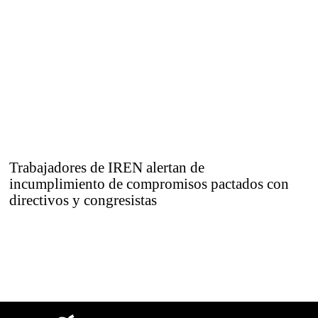
Trabajadores de IREN alertan de
incumplimiento de compromisos pactados con
directivos y congresistas