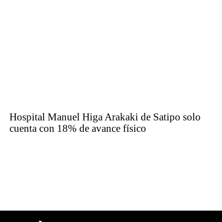
Hospital Manuel Higa Arakaki de Satipo solo
cuenta con 18% de avance físico