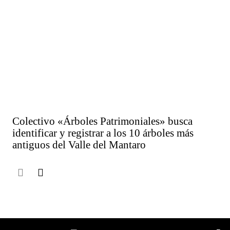
Colectivo «Árboles Patrimoniales» busca
identificar y registrar a los 10 árboles más
antiguos del Valle del Mantaro