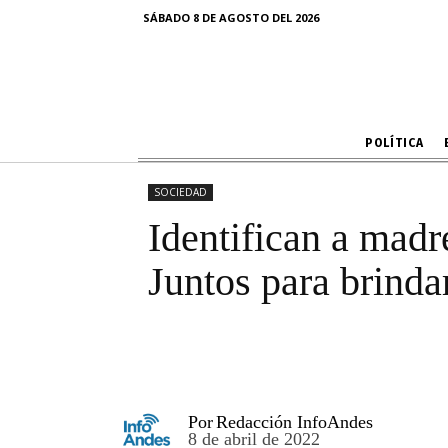
programa Jun
SÁBADO 8 DE AGOSTO DEL 2026
POLÍTICA
SOCIEDAD
Identifican a madr
Juntos para brinda
Por
Redacción InfoAndes
8 de abril de 2022