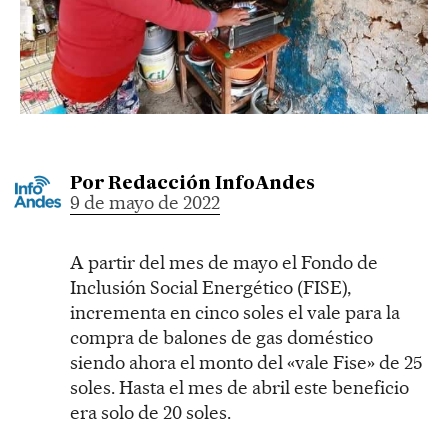
Por
Redacción InfoAndes
9 de mayo de 2022
A partir del mes de mayo el Fondo de
Inclusión Social Energético (FISE),
incrementa en cinco soles el vale para la
compra de balones de gas doméstico
siendo ahora el monto del «vale Fise» de 25
soles. Hasta el mes de abril este beneficio
era solo de 20 soles.