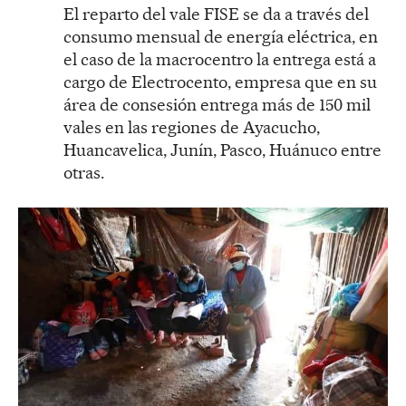
El reparto del vale FISE se da a través del
consumo mensual de energía eléctrica, en
el caso de la macrocentro la entrega está a
cargo de Electrocento, empresa que en su
área de consesión entrega más de 150 mil
vales en las regiones de Ayacucho,
Huancavelica, Junín, Pasco, Huánuco entre
otras.