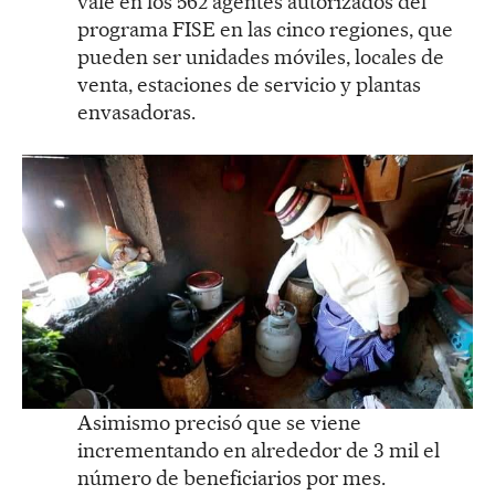
vale en los 562 agentes autorizados del
programa FISE en las cinco regiones, que
pueden ser unidades móviles, locales de
venta, estaciones de servicio y plantas
envasadoras.
Asimismo precisó que se viene
incrementando en alrededor de 3 mil el
número de beneficiarios por mes.