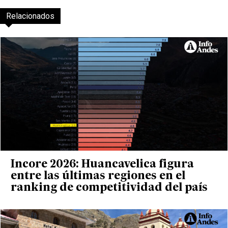
Relacionados
Incore 2026: Huancavelica figura
entre las últimas regiones en el
ranking de competitividad del país