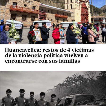
Huancavelica: restos de 4 víctimas
de la violencia política vuelven a
encontrarse con sus familias