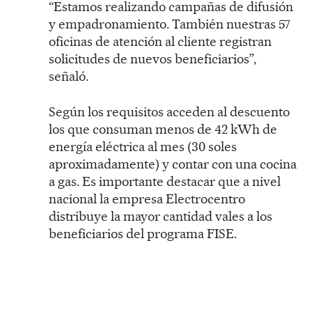
“Estamos realizando campañas de difusión
y empadronamiento. También nuestras 57
oficinas de atención al cliente registran
solicitudes de nuevos beneficiarios”,
señaló.
Según los requisitos acceden al descuento
los que consuman menos de 42 kWh de
energía eléctrica al mes (30 soles
aproximadamente) y contar con una cocina
a gas. Es importante destacar que a nivel
nacional la empresa Electrocentro
distribuye la mayor cantidad vales a los
beneficiarios del programa FISE.