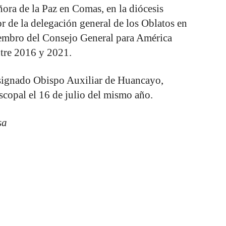
ora de la Paz en Comas, en la diócesis
r de la delegación general de los Oblatos en
iembro del Consejo General para América
ntre 2016 y 2021.
signado Obispo Auxiliar de Huancayo,
scopal el 16 de julio del mismo año.
sa