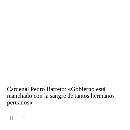
Cardenal Pedro Barreto: «Gobierno está
manchado con la sangre de tantos hermanos
peruanos»