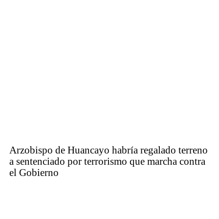
Arzobispo de Huancayo habría regalado terreno
a sentenciado por terrorismo que marcha contra
el Gobierno