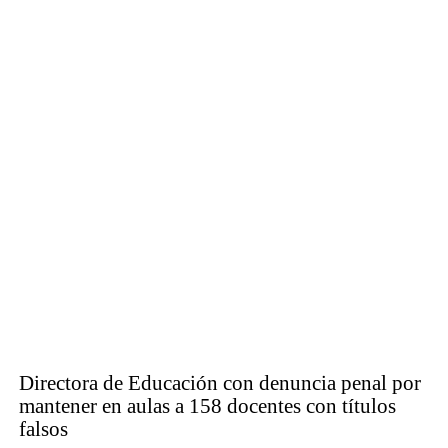
Directora de Educación con denuncia penal por
mantener en aulas a 158 docentes con títulos
falsos