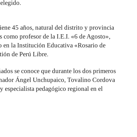
elegido.
ene 45 años, natural del distrito y provincia
s como profesor de la I.E.I. «6 de Agosto»,
 en la Institución Educativa «Rosario de
tión de Perú Libre.
ados se conoce que durante los dos primeros
ernador Ángel Unchupaico, Tovalino Cordova
y especialista pedagógico regional en el