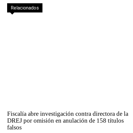
Relacionados
Fiscalía abre investigación contra directora de la
DREJ por omisión en anulación de 158 títulos
falsos