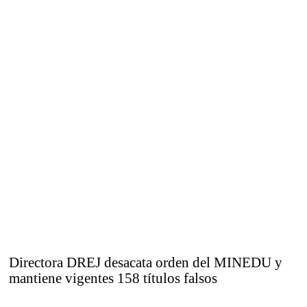
Directora DREJ desacata orden del MINEDU y
mantiene vigentes 158 títulos falsos