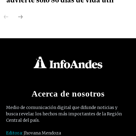
advierte solo 86 días de vida útil
Acerca de nosotros
Medio de comunicación digital que difunde noticias y
busca revelar los hechos más importantes de la Región
Central del país.
Editora:
Jhovana Mendoza