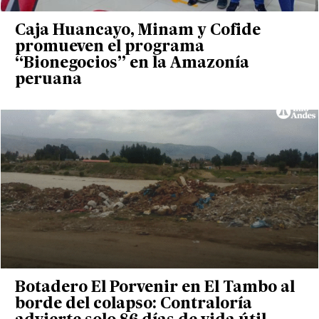
Caja Huancayo, Minam y Cofide
promueven el programa
“Bionegocios” en la Amazonía
peruana
Botadero El Porvenir en El Tambo al
borde del colapso: Contraloría