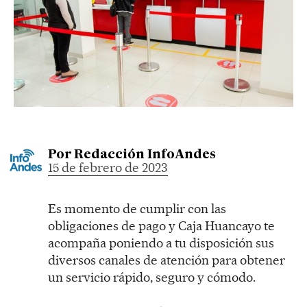
Por
Redacción InfoAndes
15 de febrero de 2023
Es momento de cumplir con las
obligaciones de pago y Caja Huancayo te
acompaña poniendo a tu disposición sus
diversos canales de atención para obtener
un servicio rápido, seguro y cómodo.