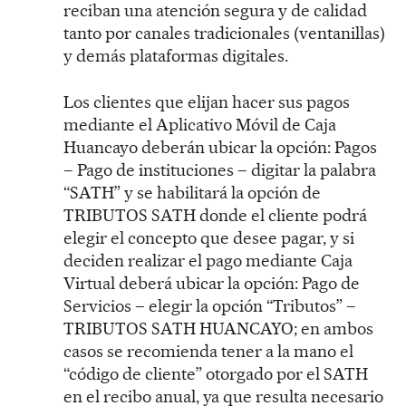
reciban una atención segura y de calidad
tanto por canales tradicionales (ventanillas)
y demás plataformas digitales.
Los clientes que elijan hacer sus pagos
mediante el Aplicativo Móvil de Caja
Huancayo deberán ubicar la opción: Pagos
– Pago de instituciones – digitar la palabra
“SATH” y se habilitará la opción de
TRIBUTOS SATH donde el cliente podrá
elegir el concepto que desee pagar, y si
deciden realizar el pago mediante Caja
Virtual deberá ubicar la opción: Pago de
Servicios – elegir la opción “Tributos” –
TRIBUTOS SATH HUANCAYO; en ambos
casos se recomienda tener a la mano el
“código de cliente” otorgado por el SATH
en el recibo anual, ya que resulta necesario