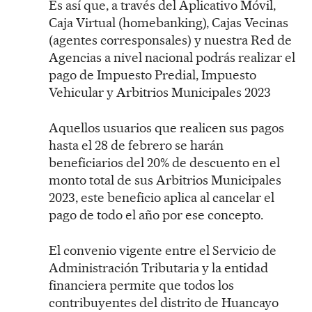
Es así que, a través del Aplicativo Móvil,
Caja Virtual (homebanking), Cajas Vecinas
(agentes corresponsales) y nuestra Red de
Agencias a nivel nacional podrás realizar el
pago de Impuesto Predial, Impuesto
Vehicular y Arbitrios Municipales 2023
Aquellos usuarios que realicen sus pagos
hasta el 28 de febrero se harán
beneficiarios del 20% de descuento en el
monto total de sus Arbitrios Municipales
2023, este beneficio aplica al cancelar el
pago de todo el año por ese concepto.
El convenio vigente entre el Servicio de
Administración Tributaria y la entidad
financiera permite que todos los
contribuyentes del distrito de Huancayo