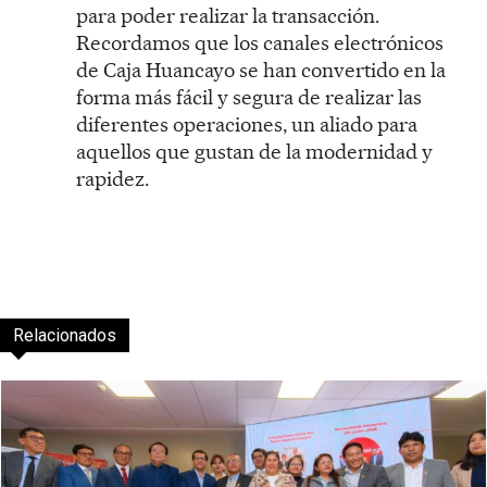
para poder realizar la transacción.
Recordamos que los canales electrónicos
de Caja Huancayo se han convertido en la
forma más fácil y segura de realizar las
diferentes operaciones, un aliado para
aquellos que gustan de la modernidad y
rapidez.
Relacionados