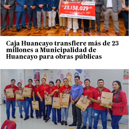
Caja Huancayo transfiere más de 23
millones a Municipalidad de
Huancayo para obras públicas