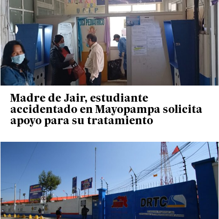
Madre de Jair, estudiante
accidentado en Mayopampa solicita
apoyo para su tratamiento