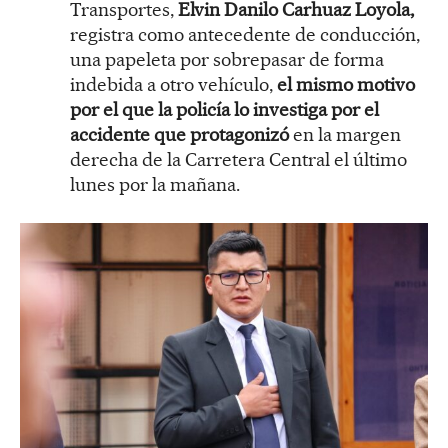
Transportes,
Elvin Danilo Carhuaz Loyola,
registra como antecedente de conducción,
una papeleta por sobrepasar de forma
indebida a otro vehículo,
el mismo motivo
por el que la policía lo investiga por el
accidente que protagonizó
en la margen
derecha de la Carretera Central el último
lunes por la mañana.