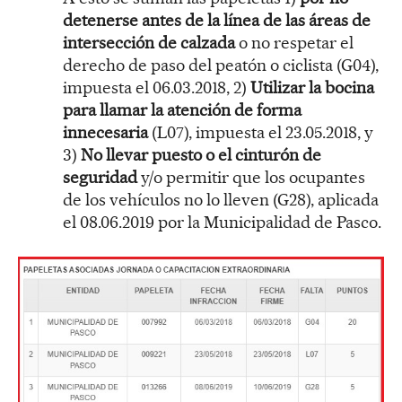
detenerse antes de la línea de las áreas de
intersección de calzada
o no respetar el
derecho de paso del peatón o ciclista (G04),
impuesta el 06.03.2018, 2)
Utilizar la bocina
para llamar la atención de forma
innecesaria
(L07), impuesta el 23.05.2018, y
3)
No llevar puesto o el cinturón de
seguridad
y/o permitir que los ocupantes
de los vehículos no lo lleven (G28), aplicada
el 08.06.2019 por la Municipalidad de Pasco.