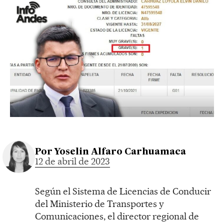
Por
Yoselin Alfaro Carhuamaca
12 de abril de 2023
Según el Sistema de Licencias de Conducir
del Ministerio de Transportes y
Comunicaciones, el director regional de