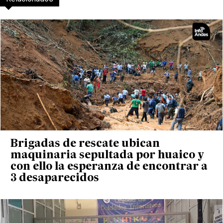
Brigadas de rescate ubican
maquinaria sepultada por huaico y
con ello la esperanza de encontrar a
3 desaparecidos