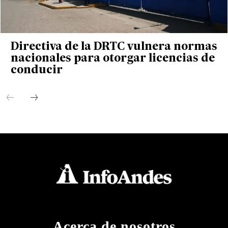
Directiva de la DRTC vulnera normas
nacionales para otorgar licencias de
conducir
Acerca de nosotros