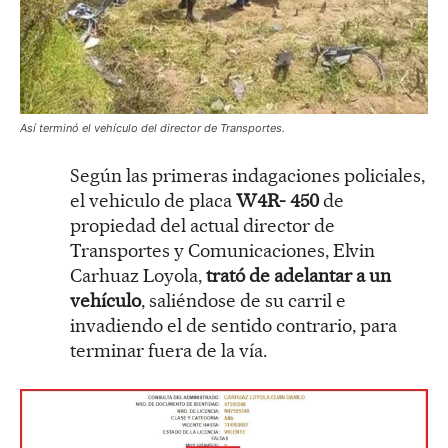
Así terminó el vehículo del director de Transportes.
Según las primeras indagaciones policiales,
el vehiculo de placa
W4R- 450
de
propiedad del actual director de
Transportes y Comunicaciones, Elvin
Carhuaz Loyola,
trató de adelantar a un
vehículo
, saliéndose de su carril e
invadiendo el de sentido contrario, para
terminar fuera de la vía.