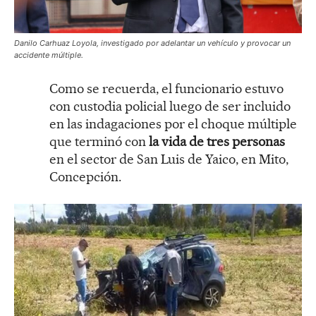
Danilo Carhuaz Loyola, investigado por adelantar un vehículo y provocar un
accidente múltiple.
Como se recuerda, el funcionario estuvo
con custodia policial luego de ser incluido
en las indagaciones por el choque múltiple
que terminó con
la vida de tres personas
en el sector de San Luis de Yaico, en Mito,
Concepción.