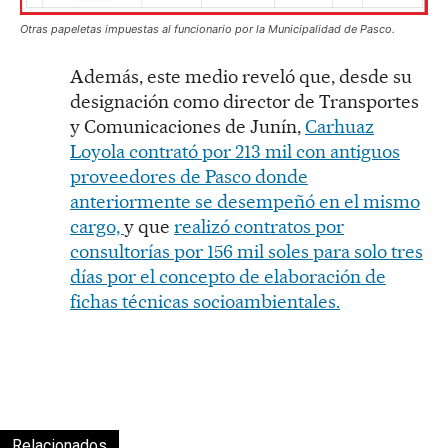
Otras papeletas impuestas al funcionario por la Municipalidad de Pasco.
Además, este medio reveló que, desde su
designación como director de Transportes
y Comunicaciones de Junín,
Carhuaz
Loyola contrató por 213 mil con antiguos
proveedores de Pasco donde
anteriormente se desempeñó en el mismo
cargo,
y que
realizó contratos por
consultorías por 156 mil soles para solo tres
días por el concepto de elaboración de
fichas técnicas socioambientales.
Relacionados