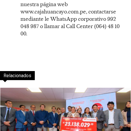
nuestra página web
www.cajahuancayo.com.pe, contactarse
mediante le WhatsApp corporativo 992
048 987 o llamar al Call Center (064) 48 10
00.
Relacionados