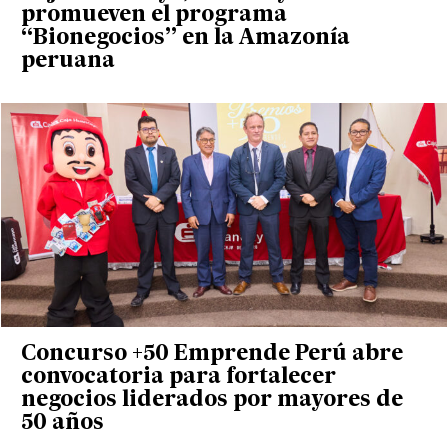
promueven el programa
“Bionegocios” en la Amazonía
peruana
Concurso +50 Emprende Perú abre
convocatoria para fortalecer
negocios liderados por mayores de
50 años