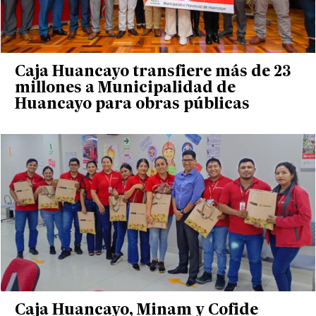
Caja Huancayo transfiere más de 23
millones a Municipalidad de
Huancayo para obras públicas
Caja Huancayo, Minam y Cofide