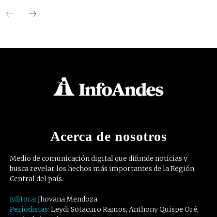
Acerca de nosotros
Medio de comunicación digital que difunde noticias y
busca revelar los hechos más importantes de la Región
Central del país.
Editora:
Jhovana Mendoza
Periodistas:
Leydi Sotacuro Ramos, Anthony Quispe Oré,