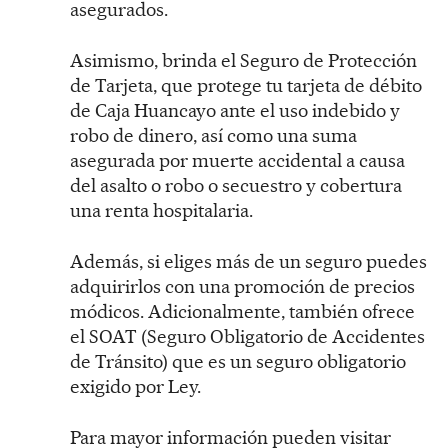
asegurados.
Asimismo, brinda el Seguro de Protección
de Tarjeta, que protege tu tarjeta de débito
de Caja Huancayo ante el uso indebido y
robo de dinero, así como una suma
asegurada por muerte accidental a causa
del asalto o robo o secuestro y cobertura
una renta hospitalaria.
Además, si eliges más de un seguro puedes
adquirirlos con una promoción de precios
módicos. Adicionalmente, también ofrece
el SOAT (Seguro Obligatorio de Accidentes
de Tránsito) que es un seguro obligatorio
exigido por Ley.
Para mayor información pueden visitar