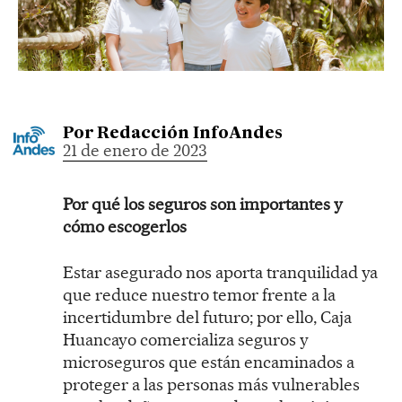
Por
Redacción InfoAndes
21 de enero de 2023
Por qué los seguros son importantes y
cómo escogerlos
Estar asegurado nos aporta tranquilidad ya
que reduce nuestro temor frente a la
incertidumbre del futuro; por ello, Caja
Huancayo comercializa seguros y
microseguros que están encaminados a
proteger a las personas más vulnerables