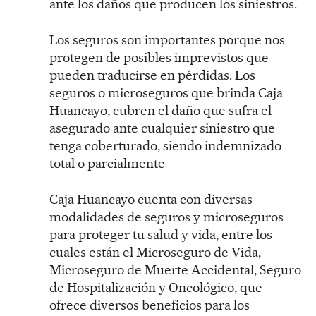
ante los daños que producen los siniestros.
Los seguros son importantes porque nos
protegen de posibles imprevistos que
pueden traducirse en pérdidas. Los
seguros o microseguros que brinda Caja
Huancayo, cubren el daño que sufra el
asegurado ante cualquier siniestro que
tenga coberturado, siendo indemnizado
total o parcialmente
Caja Huancayo cuenta con diversas
modalidades de seguros y microseguros
para proteger tu salud y vida, entre los
cuales están el Microseguro de Vida,
Microseguro de Muerte Accidental, Seguro
de Hospitalización y Oncológico, que
ofrece diversos beneficios para los