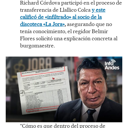
Richard Córdova participó en el proceso de
transferencia de Llallico Colca
y este
calificó de «infiltrado» al socio de la
discoteca «La Jora»
,
asegurando que no
tenía conocimiento, el regidor Belmir
Flores solicitó una explicación concreta al
burgomaestre.
“Cómo es que dentro del proceso de