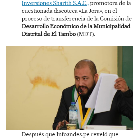
Inversiones Sharith S.A.C.,
promotora de la
cuestionada discoteca «La Jora», en el
proceso de transferencia de la Comisión de
Desarrollo Económico de la Municipalidad
Distrital de El Tambo
(MDT).
Después que Infoandes.pe reveló que