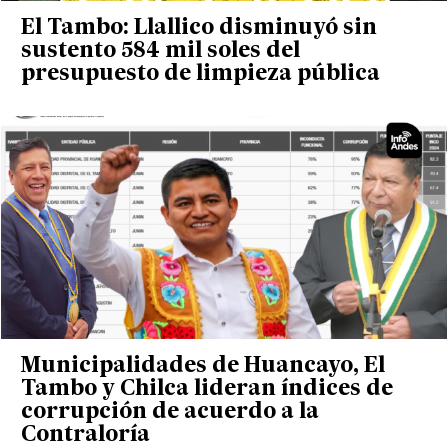
El Tambo: Llallico disminuyó sin
sustento 584 mil soles del
presupuesto de limpieza pública
Municipalidades de Huancayo, El
Tambo y Chilca lideran índices de
corrupción de acuerdo a la
Contraloría