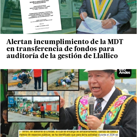
Alertan incumplimiento de la MDT
en transferencia de fondos para
auditoría de la gestión de Llallico