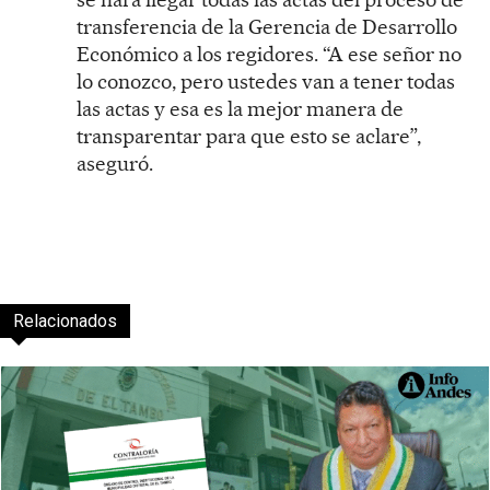
transferencia de la Gerencia de Desarrollo
Económico a los regidores. “A ese señor no
lo conozco, pero ustedes van a tener todas
las actas y esa es la mejor manera de
transparentar para que esto se aclare”,
aseguró.
Relacionados