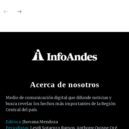
Acerca de nosotros
Medio de comunicación digital que difunde noticias y
busca revelar los hechos más importantes de la Región
Central del país.
Editora:
Jhovana Mendoza
Periodistas:
Leydi Sotacuro Ramos, Anthony Quispe Oré,