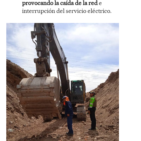
provocando la caída de la red
e
interrupción del servicio eléctrico.