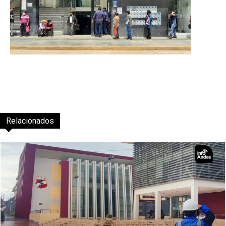
Relacionados