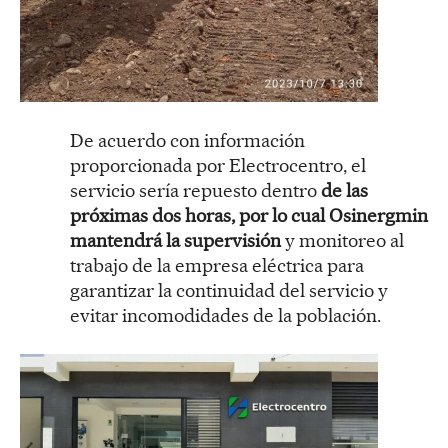
De acuerdo con información
proporcionada por Electrocentro, el
servicio sería repuesto dentro
de las
próximas dos horas, por lo cual Osinergmin
mantendrá la supervisión
y monitoreo al
trabajo de la empresa eléctrica para
garantizar la continuidad del servicio y
evitar incomodidades de la población.