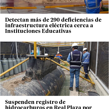
Detectan más de 290 deficiencias de
infraestructura eléctrica cerca a
Instituciones Educativas
Suspenden registro de
hidrocarburos en Real Plaza por