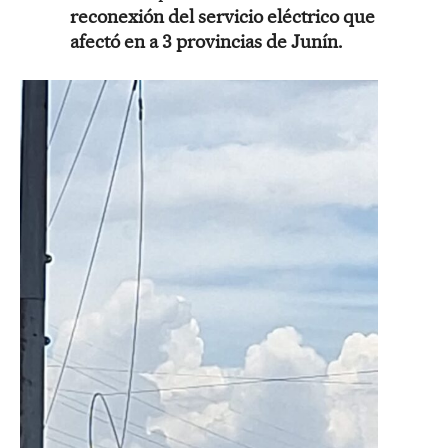
reconexión del servicio eléctrico que
afectó en a 3 provincias de Junín.