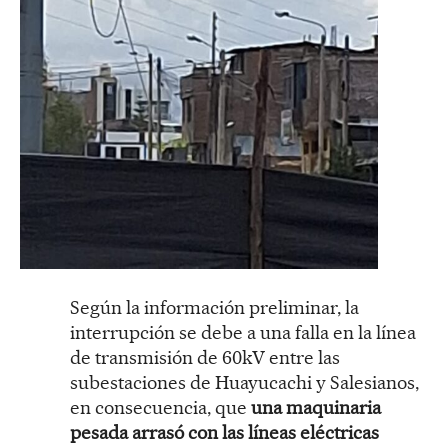
Según la información preliminar, la
interrupción se debe a una falla en la línea
de transmisión de 60kV entre las
subestaciones de Huayucachi y Salesianos,
en consecuencia, que
una maquinaria
pesada arrasó con las líneas eléctricas