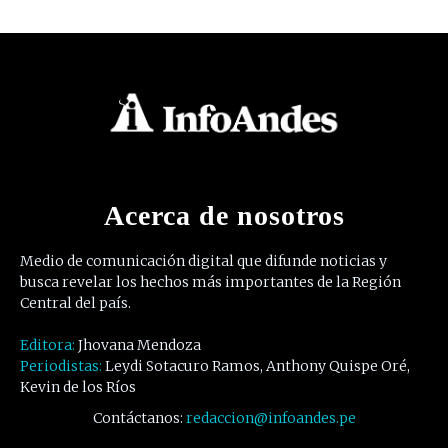
Acerca de nosotros
Medio de comunicación digital que difunde noticias y
busca revelar los hechos más importantes de la Región
Central del país.
Editora:
Jhovana Mendoza
Periodistas:
Leydi Sotacuro Ramos, Anthony Quispe Oré,
Kevin de los Ríos
Contáctanos:
redaccion@infoandes.pe