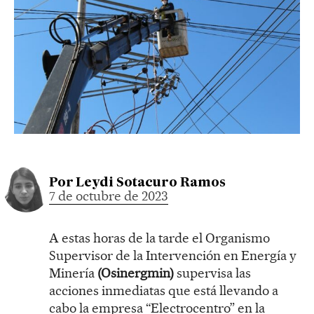
Por
Leydi Sotacuro Ramos
7 de octubre de 2023
A estas horas de la tarde el Organismo
Supervisor de la Intervención en Energía y
Minería
(Osinergmin)
supervisa las
acciones inmediatas que está llevando a
cabo la empresa “Electrocentro” en la