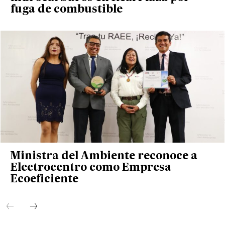
fuga de combustible
Ministra del Ambiente reconoce a
Electrocentro como Empresa
Ecoeficiente