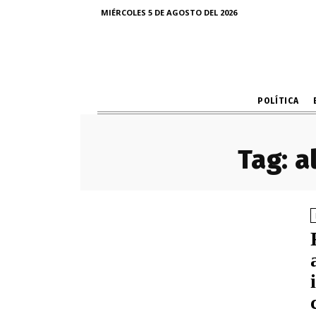
MIÉRCOLES 5 DE AGOSTO DEL 2026
POLÍTICA
Tag:
a