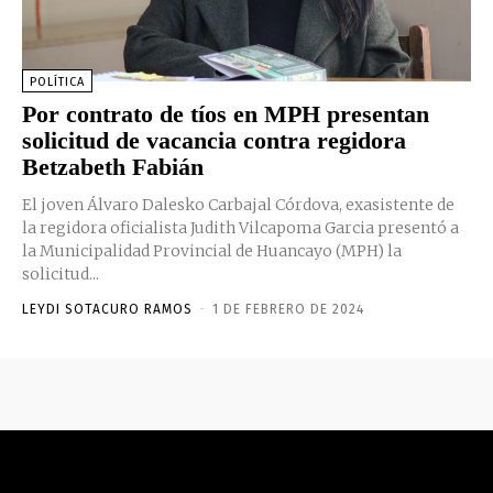
POLÍTICA
Por contrato de tíos en MPH presentan
solicitud de vacancia contra regidora
Betzabeth Fabián
El joven Álvaro Dalesko Carbajal Córdova, exasistente de
la regidora oficialista Judith Vilcapoma Garcia presentó a
la Municipalidad Provincial de Huancayo (MPH) la
solicitud...
LEYDI SOTACURO RAMOS
-
1 DE FEBRERO DE 2024