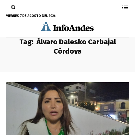
VIERNES 7 DE AGOSTO DEL 2026
Tag:
Álvaro Dalesko Carbajal
Córdova