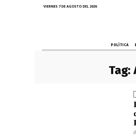
VIERNES 7 DE AGOSTO DEL 2026
POLÍTICA
Tag:
¡