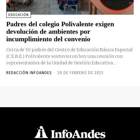
EDUCACIÓN
Padres del colegio Polivalente exigen
devolución de ambientes por
incumplimiento del convenio
Cerca de 50 padres del Centro de Educación Básica Especial
(C.E.B.E.) Polivalente sostuvieron hoy una reunión con
representantes de la Unidad de Gestión Educativa...
REDACCIÓN INFOANDES
-
20 DE FEBRERO DE 2023