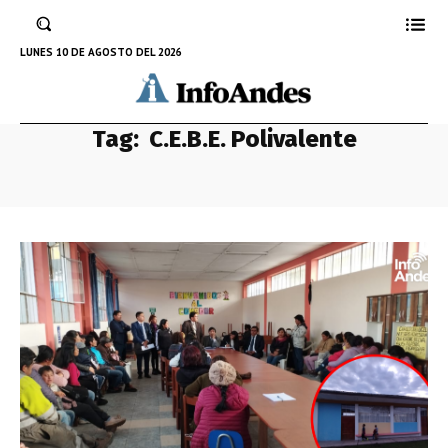
LUNES 10 DE AGOSTO DEL 2026
Tag:
C.E.B.E. Polivalente