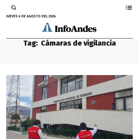
JUEVES 6 DE AGOSTO DEL 2026
Tag:
Cámaras de vigilancia