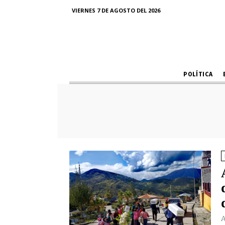
VIERNES 7 DE AGOSTO DEL 2026
POLÍTICA
A