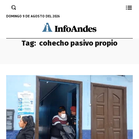
DOMINGO 9 DE AGOSTO DEL 2026
Tag:
cohecho pasivo propio