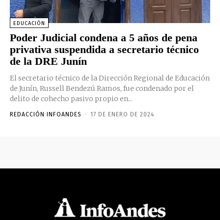
EDUCACIÓN
Poder Judicial condena a 5 años de pena
privativa suspendida a secretario técnico
de la DRE Junín
El secretario técnico de la Dirección Regional de Educación
de Junín, Russell Bendezú Ramos, fue condenado por el
delito de cohecho pasivo propio en...
REDACCIÓN INFOANDES
-
17 DE ENERO DE 2024