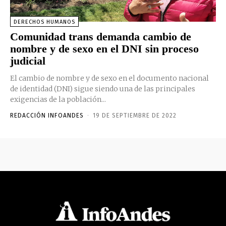
DERECHOS HUMANOS
Comunidad trans demanda cambio de
nombre y de sexo en el DNI sin proceso
judicial
El cambio de nombre y de sexo en el documento nacional
de identidad (DNI) sigue siendo una de las principales
exigencias de la población...
REDACCIÓN INFOANDES
-
19 DE SEPTIEMBRE DE 2022