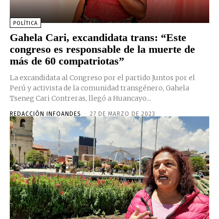
POLÍTICA
Gahela Cari, excandidata trans: “Este
congreso es responsable de la muerte de
más de 60 compatriotas”
La excandidata al Congreso por el partido Juntos por el
Perú y activista de la comunidad transgénero, Gahela
Tseneg Cari Contreras, llegó a Huancayo...
REDACCIÓN INFOANDES
-
27 DE MARZO DE 2023