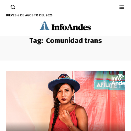
JUEVES 6 DE AGOSTO DEL 2026
Tag:
Comunidad trans