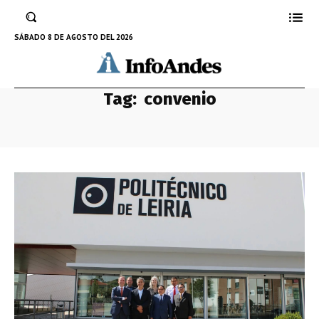
SÁBADO 8 DE AGOSTO DEL 2026
Tag:
convenio