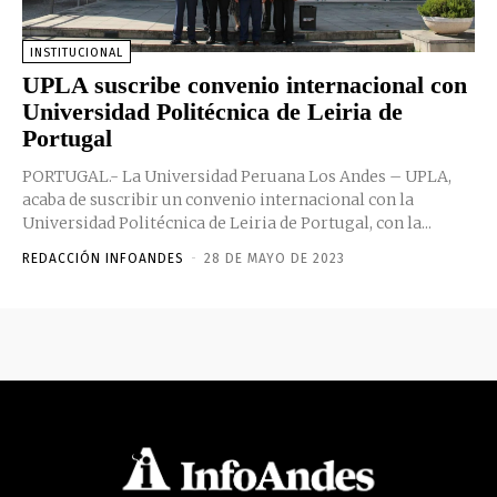
INSTITUCIONAL
UPLA suscribe convenio internacional con
Universidad Politécnica de Leiria de
Portugal
PORTUGAL.- La Universidad Peruana Los Andes – UPLA,
acaba de suscribir un convenio internacional con la
Universidad Politécnica de Leiria de Portugal, con la...
REDACCIÓN INFOANDES
-
28 DE MAYO DE 2023