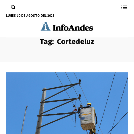
LUNES 10 DE AGOSTO DEL 2026
Tag:
Cortedeluz