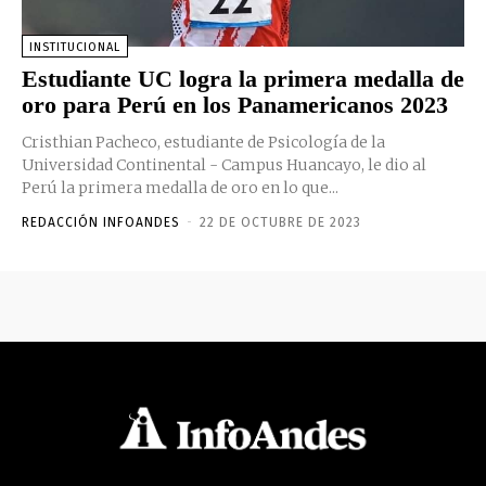
INSTITUCIONAL
Estudiante UC logra la primera medalla de
oro para Perú en los Panamericanos 2023
Cristhian Pacheco, estudiante de Psicología de la
Universidad Continental - Campus Huancayo, le dio al
Perú la primera medalla de oro en lo que...
REDACCIÓN INFOANDES
-
22 DE OCTUBRE DE 2023