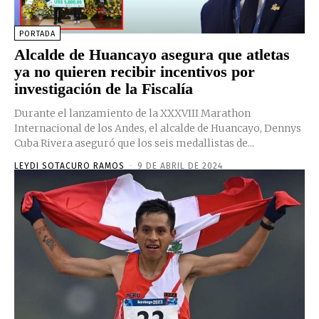
PORTADA
Alcalde de Huancayo asegura que atletas
ya no quieren recibir incentivos por
investigación de la Fiscalía
Durante el lanzamiento de la XXXVIII Marathon
Internacional de los Andes, el alcalde de Huancayo, Dennys
Cuba Rivera aseguró que los seis medallistas de...
LEYDI SOTACURO RAMOS
-
9 DE ABRIL DE 2024