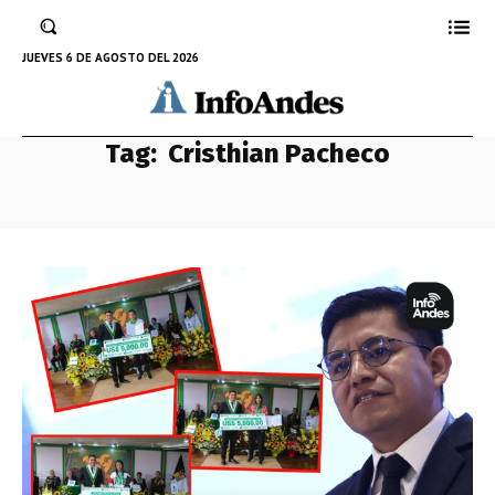
JUEVES 6 DE AGOSTO DEL 2026
Tag:
Cristhian Pacheco