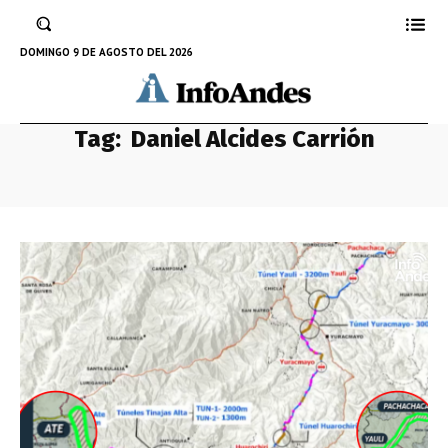
DOMINGO 9 DE AGOSTO DEL 2026
Tag:
Daniel Alcides Carrión