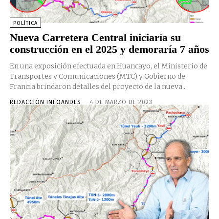
POLÍTICA
Nueva Carretera Central iniciaría su
construcción en el 2025 y demoraría 7 años
En una exposición efectuada en Huancayo, el Ministerio de
Transportes y Comunicaciones (MTC) y Gobierno de
Francia brindaron detalles del proyecto de la nueva...
REDACCIÓN INFOANDES
-
4 DE MARZO DE 2023