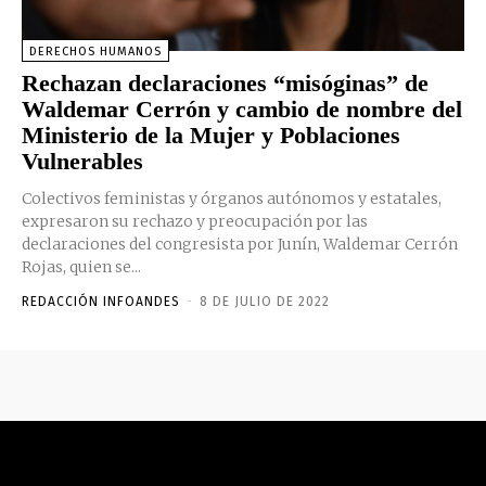
DERECHOS HUMANOS
Rechazan declaraciones “misóginas” de
Waldemar Cerrón y cambio de nombre del
Ministerio de la Mujer y Poblaciones
Vulnerables
Colectivos feministas y órganos autónomos y estatales,
expresaron su rechazo y preocupación por las
declaraciones del congresista por Junín, Waldemar Cerrón
Rojas, quien se...
REDACCIÓN INFOANDES
-
8 DE JULIO DE 2022