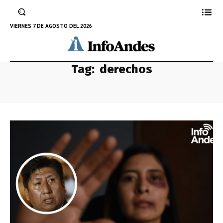
VIERNES 7 DE AGOSTO DEL 2026
Tag:
derechos