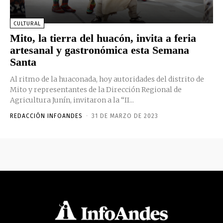
CULTURAL
Mito, la tierra del huacón, invita a feria
artesanal y gastronómica esta Semana
Santa
Al ritmo de la huaconada, hoy autoridades del distrito de
Mito y representantes de la Dirección Regional de
Agricultura Junín, invitaron a la “II...
REDACCIÓN INFOANDES
-
31 DE MARZO DE 2023