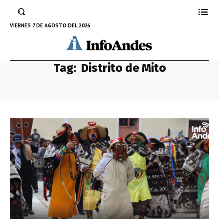
VIERNES 7 DE AGOSTO DEL 2026
Tag:
Distrito de Mito